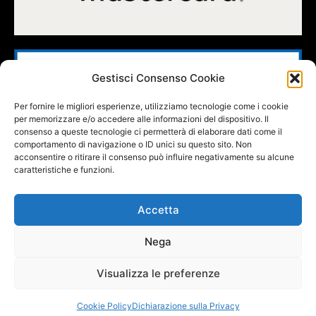
Gestisci Consenso Cookie
Per fornire le migliori esperienze, utilizziamo tecnologie come i cookie
per memorizzare e/o accedere alle informazioni del dispositivo. Il
consenso a queste tecnologie ci permetterà di elaborare dati come il
comportamento di navigazione o ID unici su questo sito. Non
acconsentire o ritirare il consenso può influire negativamente su alcune
caratteristiche e funzioni.
Accetta
Nega
FOLLOW US
Visualizza le preferenze
Cookie Policy
Dichiarazione sulla Privacy