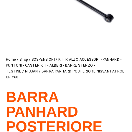
Home
/
Shop
/
SOSPENSIONI
/
KIT RIALZO ACCESSORI - PANHARD -
PUNTONI - CASTER KIT - ALBERI - BARRE STERZO -
TESTINE
/
NISSAN
/ BARRA PANHARD POSTERIORE NISSAN PATROL
GR Y60
BARRA
PANHARD
POSTERIORE