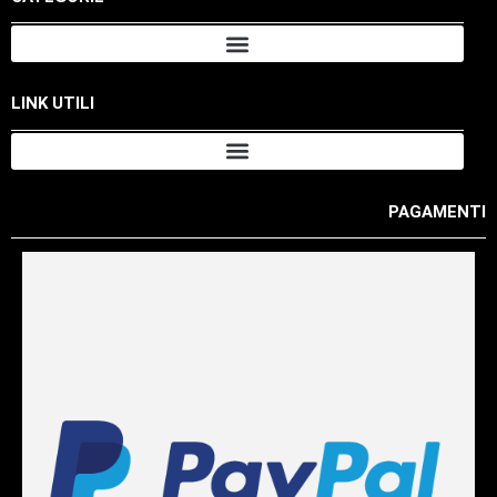
LINK UTILI
PAGAMENTI