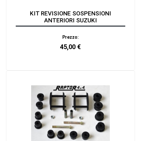
KIT REVISIONE SOSPENSIONI
ANTERIORI SUZUKI
Prezzo:
45,00
€