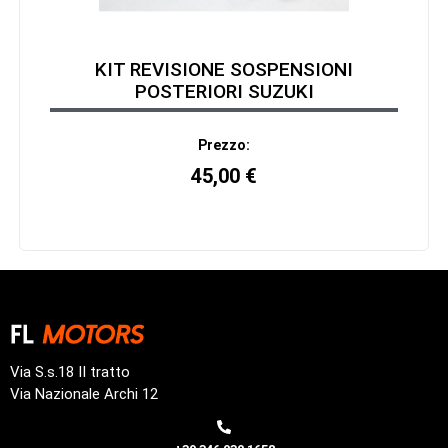
KIT REVISIONE SOSPENSIONI
POSTERIORI SUZUKI
Prezzo:
45,00
€
Via S.s.18 II tratto
Via Nazionale Archi 12