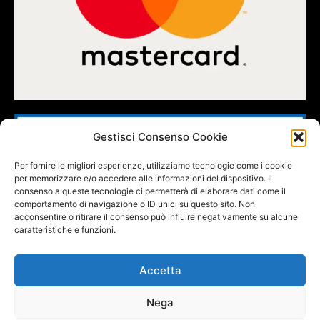
Gestisci Consenso Cookie
Per fornire le migliori esperienze, utilizziamo tecnologie come i cookie
per memorizzare e/o accedere alle informazioni del dispositivo. Il
consenso a queste tecnologie ci permetterà di elaborare dati come il
comportamento di navigazione o ID unici su questo sito. Non
acconsentire o ritirare il consenso può influire negativamente su alcune
caratteristiche e funzioni.
Accetta
Nega
FOLLOW US