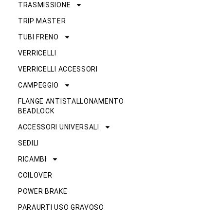
TRASMISSIONE
TRIP MASTER
TUBI FRENO
VERRICELLI
VERRICELLI ACCESSORI
CAMPEGGIO
FLANGE ANTISTALLONAMENTO
BEADLOCK
ACCESSORI UNIVERSALI
SEDILI
RICAMBI
COILOVER
POWER BRAKE
PARAURTI USO GRAVOSO