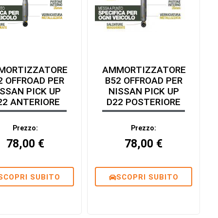
MORTIZZATORE
AMMORTIZZATORE
2 OFFROAD PER
B52 OFFROAD PER
ISSAN PICK UP
NISSAN PICK UP
22 ANTERIORE
D22 POSTERIORE
Prezzo:
Prezzo:
78,00
€
78,00
€
SCOPRI SUBITO
SCOPRI SUBITO