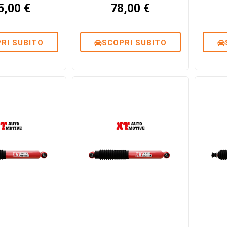
5,00
€
78,00
€
RI SUBITO
SCOPRI SUBITO