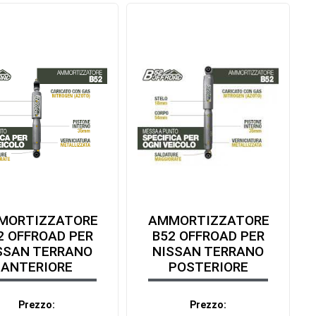
MORTIZZATORE
AMMORTIZZATORE
2 OFFROAD PER
B52 OFFROAD PER
SSAN TERRANO
NISSAN TERRANO
ANTERIORE
POSTERIORE
Prezzo:
Prezzo: