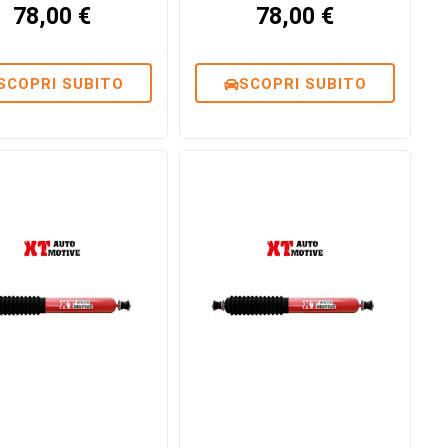
78,00
€
78,00
€
SCOPRI SUBITO
SCOPRI SUBITO