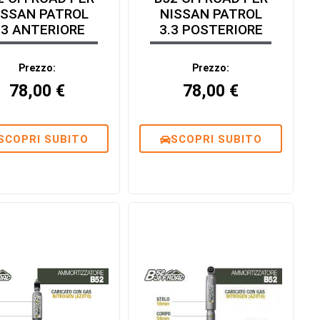
ISSAN PATROL
NISSAN PATROL
.3 ANTERIORE
3.3 POSTERIORE
Prezzo:
Prezzo:
78,00
€
78,00
€
SCOPRI SUBITO
SCOPRI SUBITO