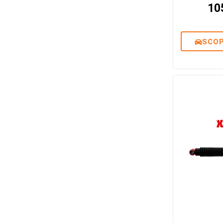
10
SCOP