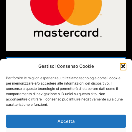
Gestisci Consenso Cookie
Per fornire le migliori esperienze, utilizziamo tecnologie come i cookie
per memorizzare e/o accedere alle informazioni del dispositivo. Il
consenso a queste tecnologie ci permetterà di elaborare dati come il
comportamento di navigazione o ID unici su questo sito. Non
acconsentire o ritirare il consenso può influire negativamente su alcune
caratteristiche e funzioni.
Accetta