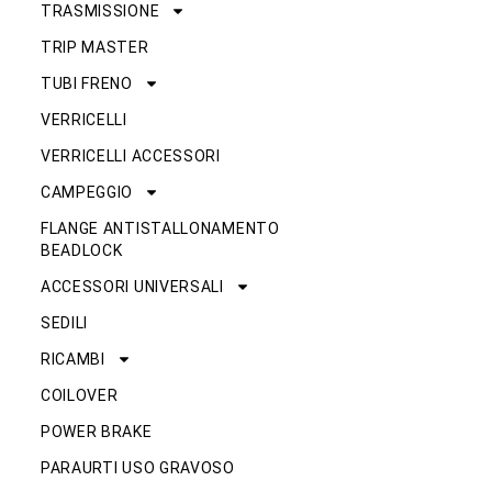
TRASMISSIONE
TRIP MASTER
TUBI FRENO
VERRICELLI
VERRICELLI ACCESSORI
CAMPEGGIO
FLANGE ANTISTALLONAMENTO
BEADLOCK
ACCESSORI UNIVERSALI
SEDILI
RICAMBI
COILOVER
POWER BRAKE
PARAURTI USO GRAVOSO