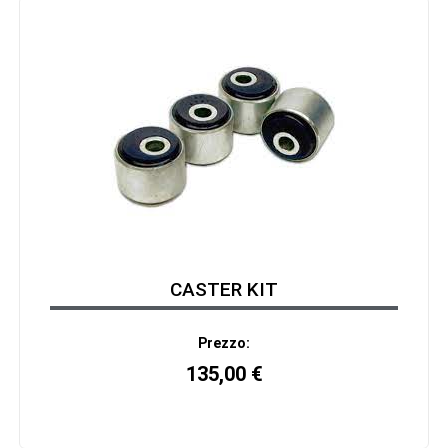
CASTER KIT
Prezzo:
135,00
€