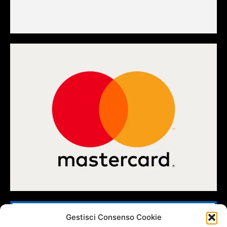
Gestisci Consenso Cookie