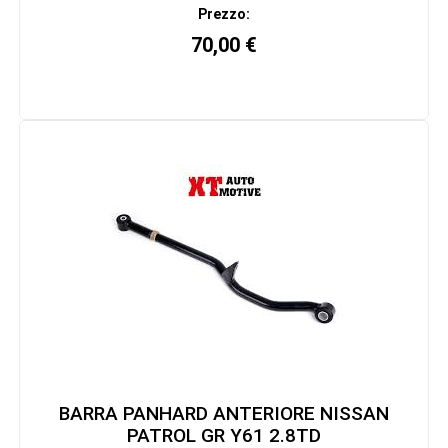
Prezzo:
70,00
€
BARRA PANHARD ANTERIORE NISSAN
PATROL GR Y61 2.8TD