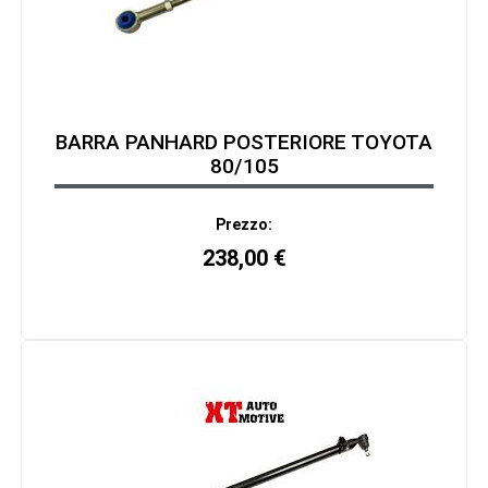
BARRA PANHARD POSTERIORE TOYOTA
80/105
Prezzo:
238,00
€