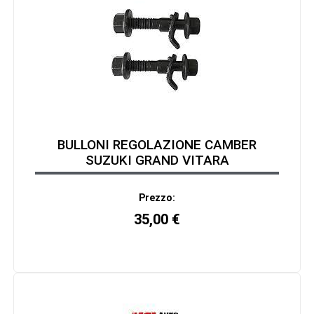
BULLONI REGOLAZIONE CAMBER
SUZUKI GRAND VITARA
Prezzo:
35,00
€