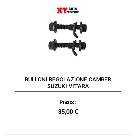
BULLONI REGOLAZIONE CAMBER
SUZUKI VITARA
Prezzo:
35,00
€