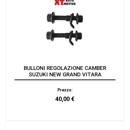
BULLONI REGOLAZIONE CAMBER
SUZUKI NEW GRAND VITARA
Prezzo:
40,00
€