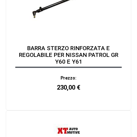
BARRA STERZO RINFORZATA E
REGOLABILE PER NISSAN PATROL GR
Y60 E Y61
Prezzo:
230,00
€