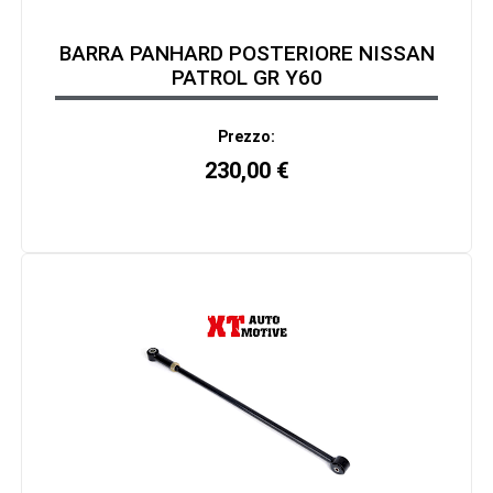
BARRA PANHARD POSTERIORE NISSAN
PATROL GR Y60
Prezzo:
230,00
€