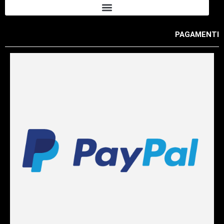
PAGAMENTI