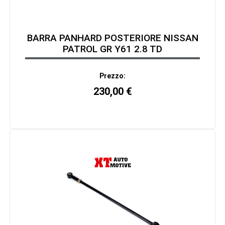
BARRA PANHARD POSTERIORE NISSAN
PATROL GR Y61 2.8 TD
Prezzo:
230,00
€