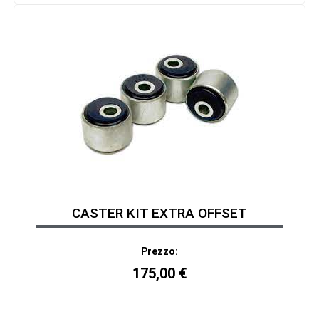
CASTER KIT EXTRA OFFSET
Prezzo:
175,00
€