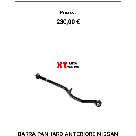
Prezzo:
230,00
€
BARRA PANHARD ANTERIORE NISSAN