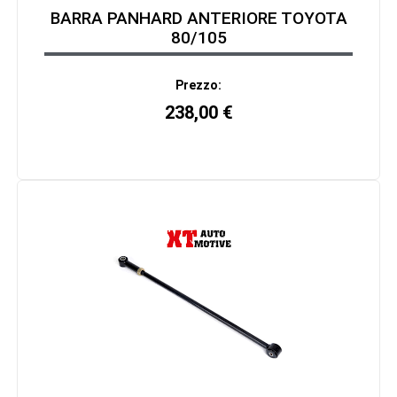
BARRA PANHARD ANTERIORE TOYOTA
80/105
Prezzo:
238,00
€