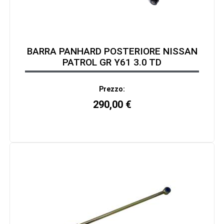
BARRA PANHARD POSTERIORE NISSAN
PATROL GR Y61 3.0 TD
Prezzo:
290,00
€