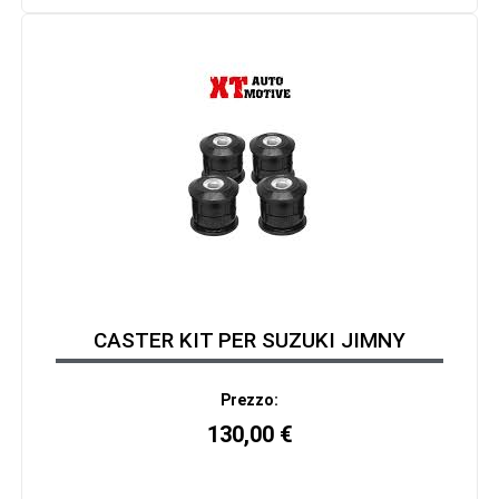
CASTER KIT PER SUZUKI JIMNY
Prezzo:
130,00
€