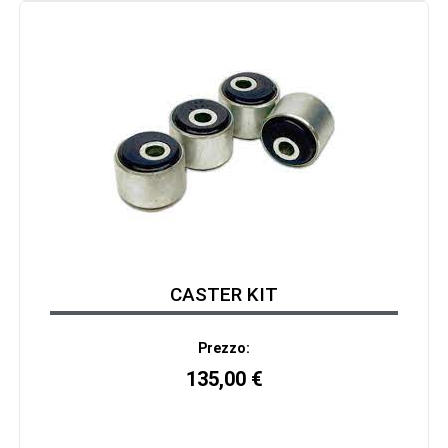
CASTER KIT
Prezzo:
135,00
€