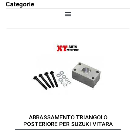
Categorie
ABBASSAMENTO TRIANGOLO
POSTERIORE PER SUZUKI VITARA