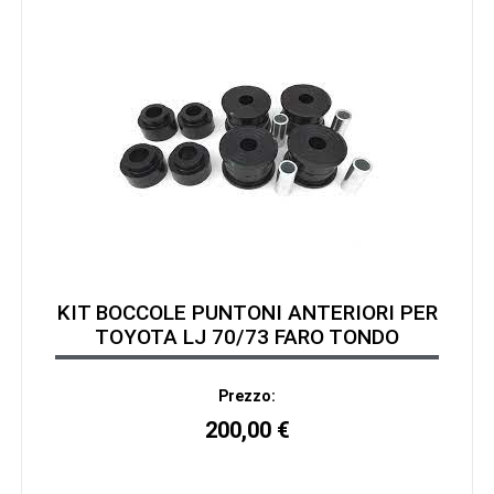
KIT BOCCOLE PUNTONI ANTERIORI PER
TOYOTA LJ 70/73 FARO TONDO
Prezzo:
200,00
€