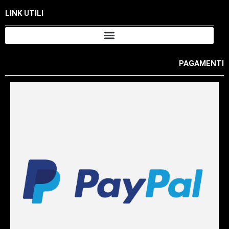
LINK UTILI
PAGAMENTI