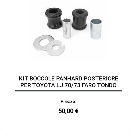
KIT BOCCOLE PANHARD POSTERIORE
PER TOYOTA LJ 70/73 FARO TONDO
Prezzo:
50,00
€