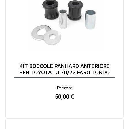
KIT BOCCOLE PANHARD ANTERIORE
PER TOYOTA LJ 70/73 FARO TONDO
Prezzo:
50,00
€