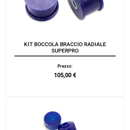
KIT BOCCOLA BRACCIO RADIALE
SUPERPRO
Prezzo:
105,00
€