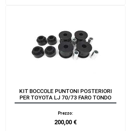
KIT BOCCOLE PUNTONI POSTERIORI
PER TOYOTA LJ 70/73 FARO TONDO
Prezzo:
200,00
€