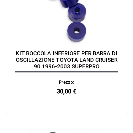
KIT BOCCOLA INFERIORE PER BARRA DI
OSCILLAZIONE TOYOTA LAND CRUISER
90 1996-2003 SUPERPRO
Prezzo:
30,00
€