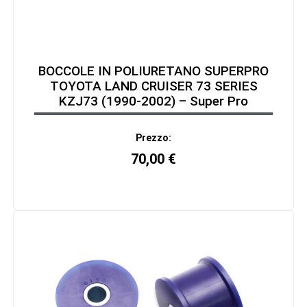
BOCCOLE IN POLIURETANO SUPERPRO
TOYOTA LAND CRUISER 73 SERIES
KZJ73 (1990-2002) – Super Pro
Prezzo:
70,00
€