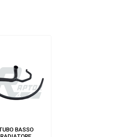
TUBO BASSO
RADIATORE