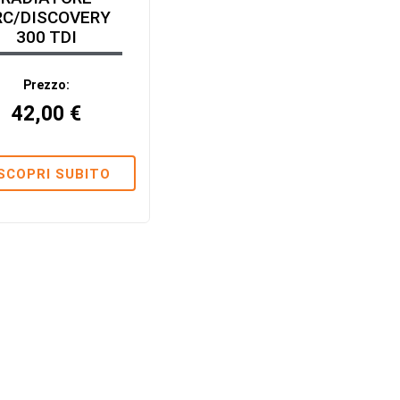
RC/DISCOVERY
300 TDI
Prezzo:
42,00
€
SCOPRI SUBITO