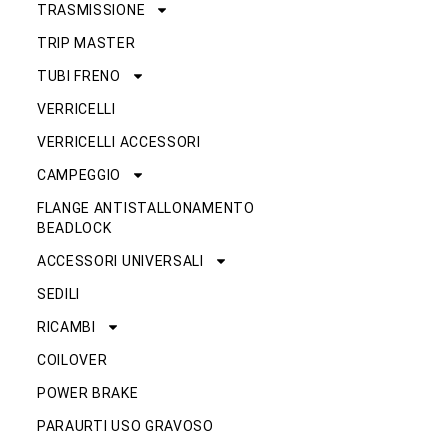
TRASMISSIONE
TRIP MASTER
TUBI FRENO
VERRICELLI
VERRICELLI ACCESSORI
CAMPEGGIO
FLANGE ANTISTALLONAMENTO
BEADLOCK
ACCESSORI UNIVERSALI
SEDILI
RICAMBI
COILOVER
POWER BRAKE
PARAURTI USO GRAVOSO