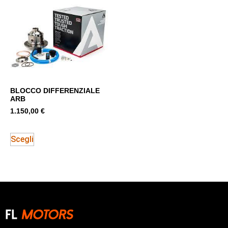
BLOCCO DIFFERENZIALE
ARB
1.150,00
€
Scegli