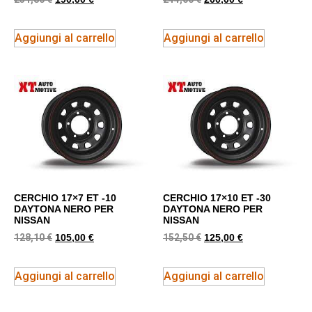
Aggiungi al carrello
Aggiungi al carrello
CERCHIO 17×7 ET -10
CERCHIO 17×10 ET -30
DAYTONA NERO PER
DAYTONA NERO PER
NISSAN
NISSAN
128,10
€
152,50
€
105,00
€
125,00
€
Aggiungi al carrello
Aggiungi al carrello