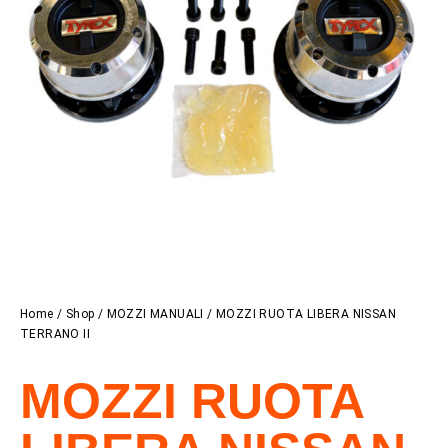
Home
/
Shop
/
MOZZI MANUALI
/ MOZZI RUOTA LIBERA NISSAN
TERRANO II
MOZZI RUOTA