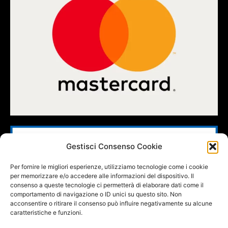
Gestisci Consenso Cookie
Per fornire le migliori esperienze, utilizziamo tecnologie come i cookie
per memorizzare e/o accedere alle informazioni del dispositivo. Il
consenso a queste tecnologie ci permetterà di elaborare dati come il
comportamento di navigazione o ID unici su questo sito. Non
acconsentire o ritirare il consenso può influire negativamente su alcune
caratteristiche e funzioni.