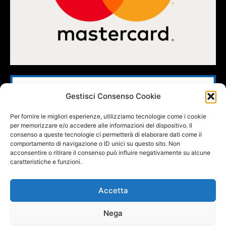
Gestisci Consenso Cookie
Per fornire le migliori esperienze, utilizziamo tecnologie come i cookie
per memorizzare e/o accedere alle informazioni del dispositivo. Il
consenso a queste tecnologie ci permetterà di elaborare dati come il
comportamento di navigazione o ID unici su questo sito. Non
acconsentire o ritirare il consenso può influire negativamente su alcune
caratteristiche e funzioni.
Accetta
Nega
FOLLOW US