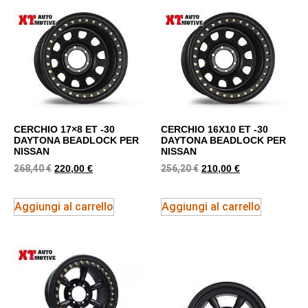
CERCHIO 17×8 ET -30
CERCHIO 16X10 ET -30
DAYTONA BEADLOCK PER
DAYTONA BEADLOCK PER
NISSAN
NISSAN
268,40
€
256,20
€
220,00
€
210,00
€
Aggiungi al carrello
Aggiungi al carrello