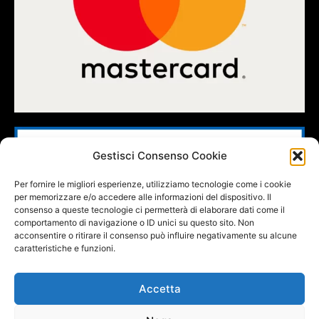
Gestisci Consenso Cookie
Per fornire le migliori esperienze, utilizziamo tecnologie come i cookie
per memorizzare e/o accedere alle informazioni del dispositivo. Il
consenso a queste tecnologie ci permetterà di elaborare dati come il
comportamento di navigazione o ID unici su questo sito. Non
acconsentire o ritirare il consenso può influire negativamente su alcune
caratteristiche e funzioni.
Accetta