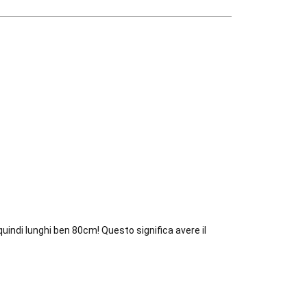
uindi lunghi ben 80cm! Questo significa avere il