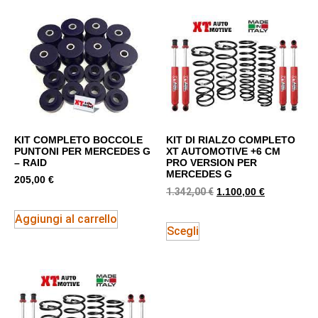
KIT COMPLETO BOCCOLE
KIT DI RIALZO COMPLETO
PUNTONI PER MERCEDES G
XT AUTOMOTIVE +6 CM
– RAID
PRO VERSION PER
MERCEDES G
205,00
€
1.342,00
€
1.100,00
€
Aggiungi al carrello
Scegli