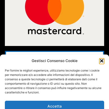
Gestisci Consenso Cookie
Per fornire le migliori esperienze, utilizziamo tecnologie come i cookie
per memorizzare e/o accedere alle informazioni del dispositivo. Il
consenso a queste tecnologie ci permetterà di elaborare dati come il
comportamento di navigazione o ID unici su questo sito. Non
acconsentire o ritirare il consenso può influire negativamente su alcune
caratteristiche e funzioni.
Accetta