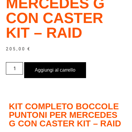
MERCEDES G
CON CASTER
KIT – RAID
205,00
€
Aggiungi al carrello
KIT COMPLETO BOCCOLE
PUNTONI PER MERCEDES
G CON CASTER KIT – RAID