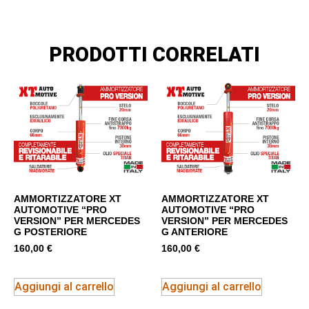
PRODOTTI CORRELATI
AMMORTIZZATORE XT
AMMORTIZZATORE XT
AUTOMOTIVE “PRO
AUTOMOTIVE “PRO
VERSION” PER MERCEDES
VERSION” PER MERCEDES
G POSTERIORE
G ANTERIORE
160,00
€
160,00
€
Aggiungi al carrello
Aggiungi al carrello