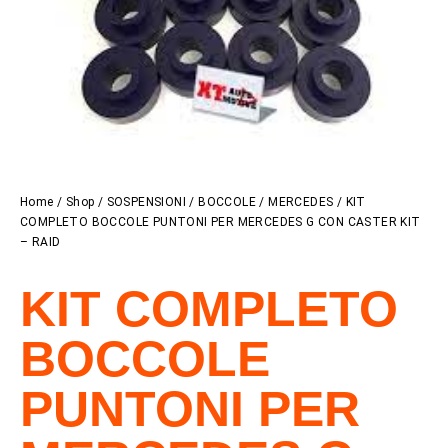
Home
/
Shop
/
SOSPENSIONI
/
BOCCOLE
/
MERCEDES
/ KIT
COMPLETO BOCCOLE PUNTONI PER MERCEDES G CON CASTER KIT
– RAID
KIT COMPLETO
BOCCOLE
PUNTONI PER