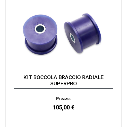
KIT BOCCOLA BRACCIO RADIALE
SUPERPRO
Prezzo:
105,00
€