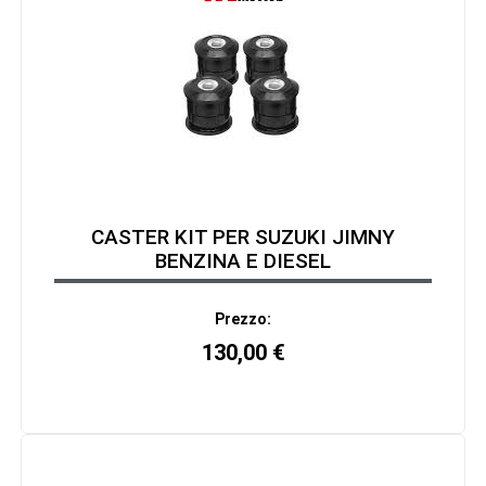
CASTER KIT PER SUZUKI JIMNY
BENZINA E DIESEL
Prezzo:
130,00
€