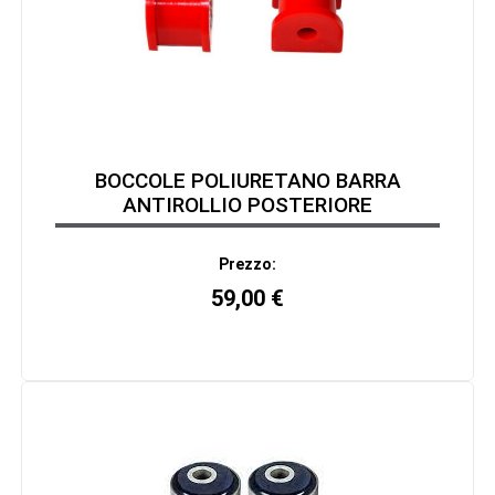
BOCCOLE POLIURETANO BARRA
ANTIROLLIO POSTERIORE
Prezzo:
59,00
€