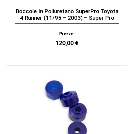
Boccole In Poliuretano SuperPro Toyota
4 Runner (11/95 – 2003) – Super Pro
Prezzo:
120,00
€