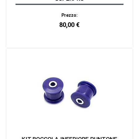
Prezzo:
80,00
€