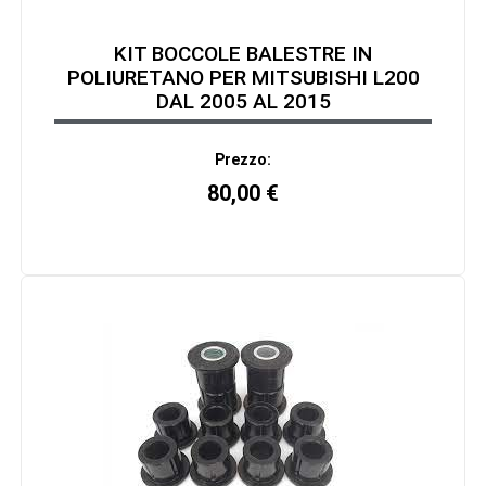
KIT BOCCOLE BALESTRE IN
POLIURETANO PER MITSUBISHI L200
DAL 2005 AL 2015
Prezzo:
80,00
€