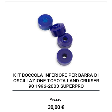
KIT BOCCOLA INFERIORE PER BARRA DI
OSCILLAZIONE TOYOTA LAND CRUISER
90 1996-2003 SUPERPRO
Prezzo:
30,00
€