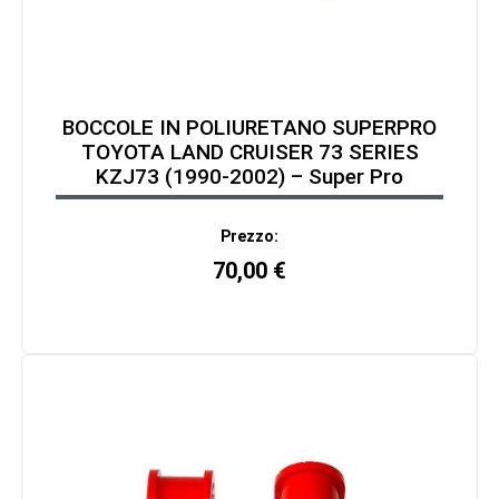
BOCCOLE IN POLIURETANO SUPERPRO
TOYOTA LAND CRUISER 73 SERIES
KZJ73 (1990-2002) – Super Pro
Prezzo:
70,00
€