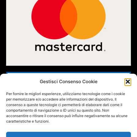
Gestisci Consenso Cookie
Per fornire le migliori esperienze, utilizziamo tecnologie come i cookie
per memorizzare e/o accedere alle informazioni del dispositivo. Il
consenso a queste tecnologie ci permetterà di elaborare dati come il
comportamento di navigazione o ID unici su questo sito. Non
acconsentire o ritirare il consenso può influire negativamente su alcune
caratteristiche e funzioni.