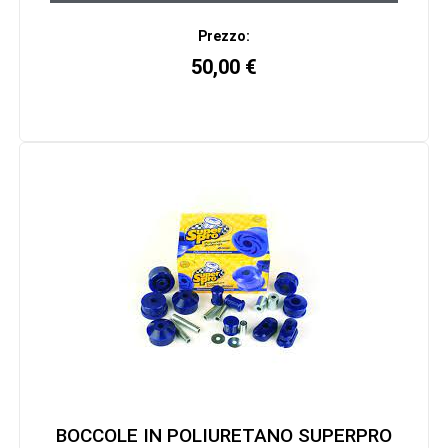
Prezzo:
50,00
€
BOCCOLE IN POLIURETANO SUPERPRO