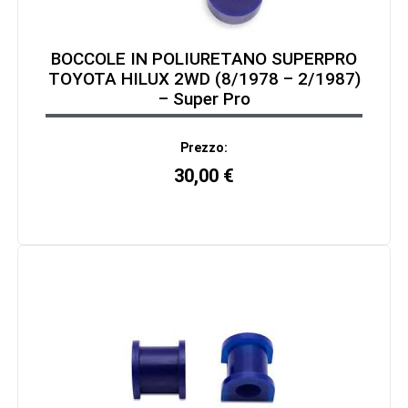
BOCCOLE IN POLIURETANO SUPERPRO
TOYOTA HILUX 2WD (8/1978 – 2/1987)
– Super Pro
Prezzo:
30,00
€