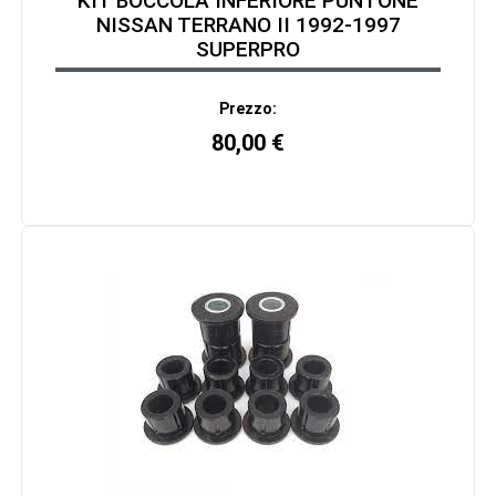
KIT BOCCOLA INFERIORE PUNTONE
NISSAN TERRANO II 1992-1997
SUPERPRO
Prezzo:
80,00
€