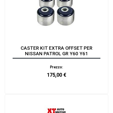
CASTER KIT EXTRA OFFSET PER
NISSAN PATROL GR Y60 Y61
Prezzo:
175,00
€