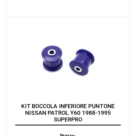
KIT BOCCOLA INFERIORE PUNTONE
NISSAN PATROL Y60 1988-1995
SUPERPRO
Prezzo: