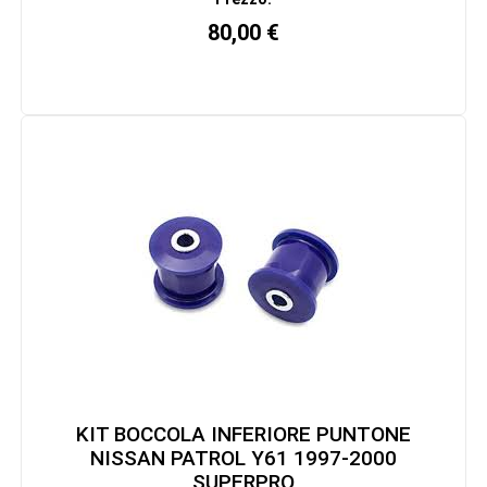
80,00
€
KIT BOCCOLA INFERIORE PUNTONE
NISSAN PATROL Y61 1997-2000
SUPERPRO