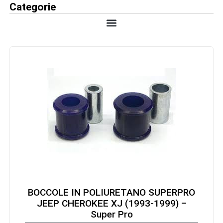
Categorie
BOCCOLE IN POLIURETANO SUPERPRO
JEEP CHEROKEE XJ (1993-1999) –
Super Pro