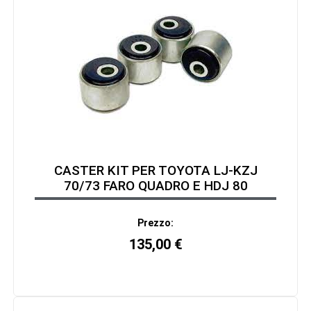
CASTER KIT PER TOYOTA LJ-KZJ
70/73 FARO QUADRO E HDJ 80
Prezzo:
135,00
€