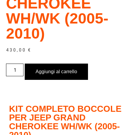
CHEROKEE
WH/WK (2005-
2010)
430,00
€
Aggiungi al carrello
KIT COMPLETO BOCCOLE
PER JEEP GRAND
CHEROKEE WH/WK (2005-
2010)