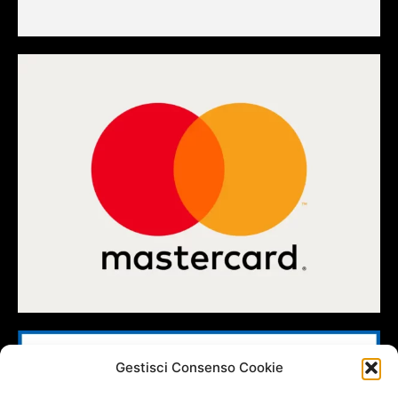
Gestisci Consenso Cookie