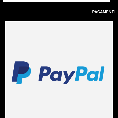
PAGAMENTI