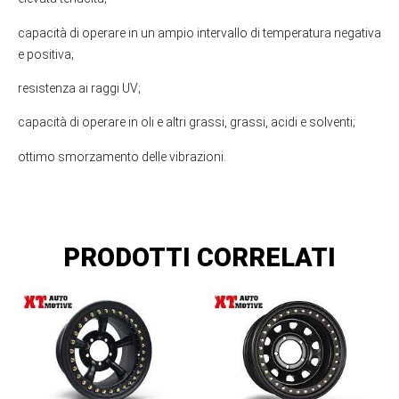
capacità di operare in un ampio intervallo di temperatura negativa
e positiva;
resistenza ai raggi UV;
capacità di operare in oli e altri grassi, grassi, acidi e solventi;
ottimo smorzamento delle vibrazioni.
PRODOTTI CORRELATI