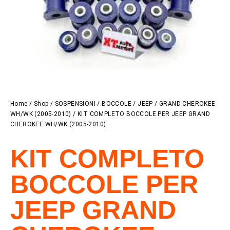
Home
/
Shop
/
SOSPENSIONI
/
BOCCOLE
/
JEEP
/
GRAND CHEROKEE
WH/WK (2005-2010)
/ KIT COMPLETO BOCCOLE PER JEEP GRAND
CHEROKEE WH/WK (2005-2010)
KIT COMPLETO
BOCCOLE PER
JEEP GRAND