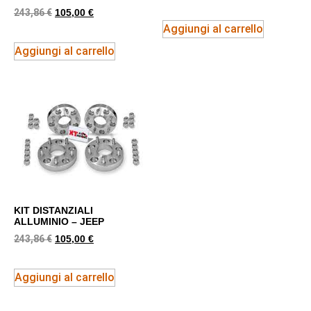
243,86
€
105,00
€
Aggiungi al carrello
Aggiungi al carrello
KIT DISTANZIALI
ALLUMINIO – JEEP
243,86
€
105,00
€
Aggiungi al carrello