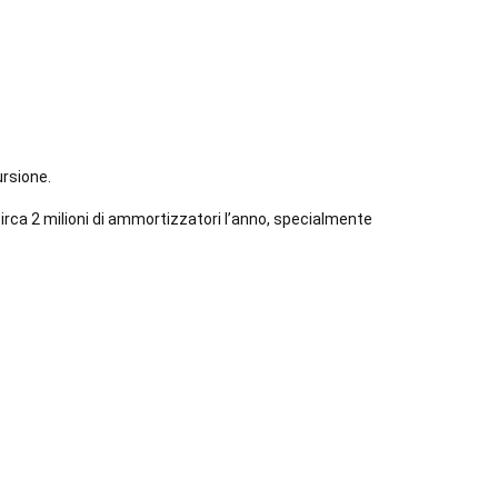
ursione.
irca 2 milioni di ammortizzatori l’anno, specialmente