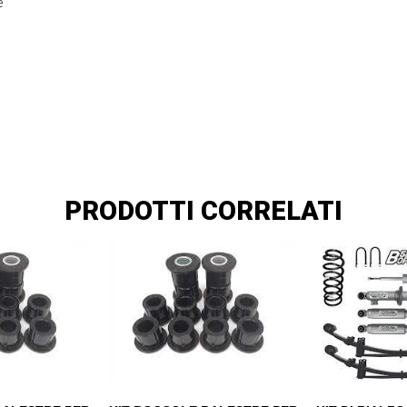
e
PRODOTTI CORRELATI