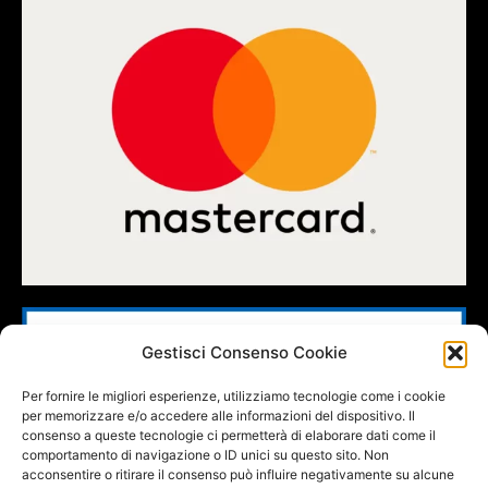
Gestisci Consenso Cookie
Per fornire le migliori esperienze, utilizziamo tecnologie come i cookie
per memorizzare e/o accedere alle informazioni del dispositivo. Il
consenso a queste tecnologie ci permetterà di elaborare dati come il
comportamento di navigazione o ID unici su questo sito. Non
acconsentire o ritirare il consenso può influire negativamente su alcune