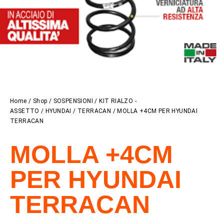
Home
/
Shop
/
SOSPENSIONI
/
KIT RIALZO -
ASSETTO
/
HYUNDAI
/
TERRACAN
/ MOLLA +4CM PER HYUNDAI
TERRACAN
MOLLA +4CM
PER HYUNDAI
TERRACAN