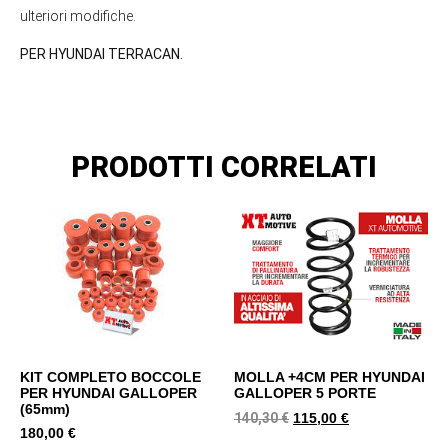
ulteriori modifiche.
PER HYUNDAI TERRACAN.
PRODOTTI CORRELATI
KIT COMPLETO BOCCOLE
MOLLA +4CM PER HYUNDAI
PER HYUNDAI GALLOPER
GALLOPER 5 PORTE
(65mm)
140,30
€
115,00
€
180,00
€