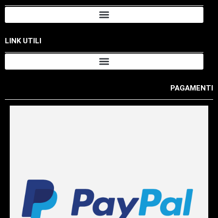
LINK UTILI
PAGAMENTI