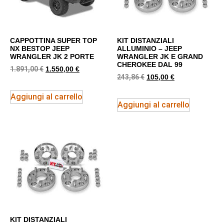
CAPPOTTINA SUPER TOP
KIT DISTANZIALI
NX BESTOP JEEP
ALLUMINIO – JEEP
WRANGLER JK 2 PORTE
WRANGLER JK E GRAND
CHEROKEE DAL 99
1.891,00
€
1.550,00
€
243,86
€
105,00
€
Aggiungi al carrello
Aggiungi al carrello
KIT DISTANZIALI