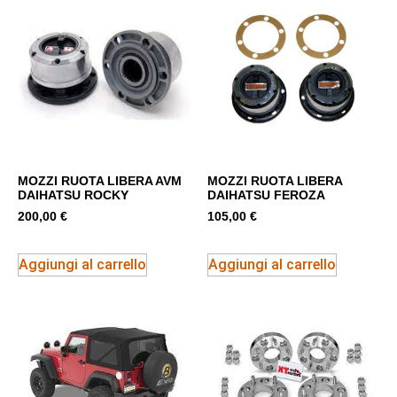
MOZZI RUOTA LIBERA AVM
MOZZI RUOTA LIBERA
DAIHATSU ROCKY
DAIHATSU FEROZA
200,00
€
105,00
€
Aggiungi al carrello
Aggiungi al carrello