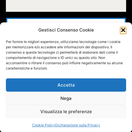
Gestisci Consenso Cookie
Per fornire le migliori esperienze, utilizziamo tecnologie come i cookie
per memorizzare e/o accedere alle informazioni del dispositivo. Il
consenso a queste tecnologie ci permetterà di elaborare dati come il
comportamento di navigazione o ID unici su questo sito. Non
acconsentire o ritirare il consenso può influire negativamente su alcune
caratteristiche e funzioni.
Accetta
Nega
FOLLOW US
Visualizza le preferenze
Cookie Policy
Dichiarazione sulla Privacy