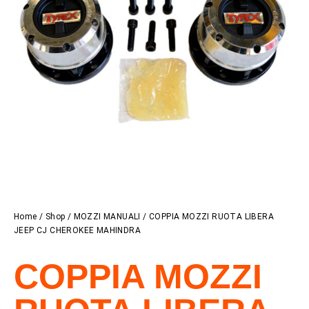
Home
/
Shop
/
MOZZI MANUALI
/ COPPIA MOZZI RUOTA LIBERA
JEEP CJ CHEROKEE MAHINDRA
COPPIA MOZZI