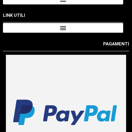
LINK UTILI
PAGAMENTI