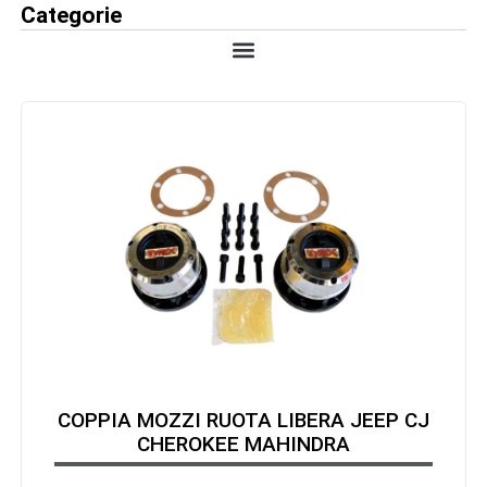
Categorie
COPPIA MOZZI RUOTA LIBERA JEEP CJ
CHEROKEE MAHINDRA