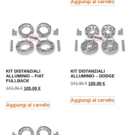
Aggiungi al carrello
KIT DISTANZIALI
KIT DISTANZIALI
ALLUMINIO – FIAT
ALLUMINIO – DODGE
FULLBACK
243,86
€
105,00
€
243,86
€
105,00
€
Aggiungi al carrello
Aggiungi al carrello