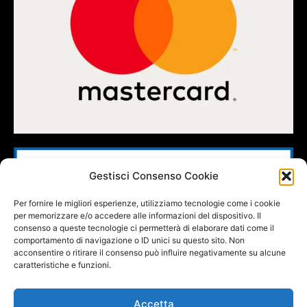
Gestisci Consenso Cookie
Per fornire le migliori esperienze, utilizziamo tecnologie come i cookie
per memorizzare e/o accedere alle informazioni del dispositivo. Il
consenso a queste tecnologie ci permetterà di elaborare dati come il
comportamento di navigazione o ID unici su questo sito. Non
acconsentire o ritirare il consenso può influire negativamente su alcune
caratteristiche e funzioni.
Accetta