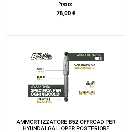
Prezzo:
78,00
€
AMMORTIZZATORE B52 OFFROAD PER
HYUNDAI GALLOPER POSTERIORE