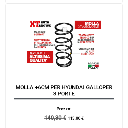
MOLLA +6CM PER HYUNDAI GALLOPER
3 PORTE
Prezzo:
140,30
€
115,00
€