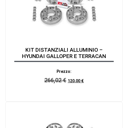
KIT DISTANZIALI ALLUMINIO –
HYUNDAI GALLOPER E TERRACAN
Prezzo:
266,02
€
120,00
€