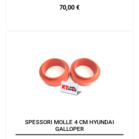
70,00
€
SPESSORI MOLLE 4 CM HYUNDAI
GALLOPER