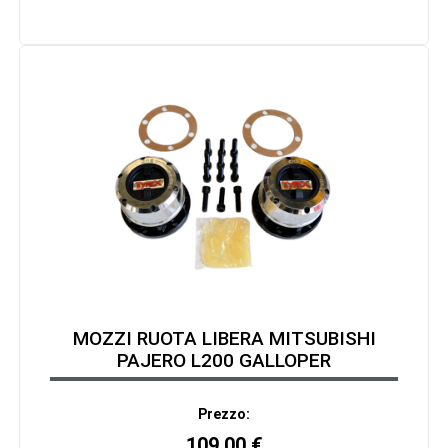
MOZZI RUOTA LIBERA MITSUBISHI
PAJERO L200 GALLOPER
Prezzo:
109,00
€