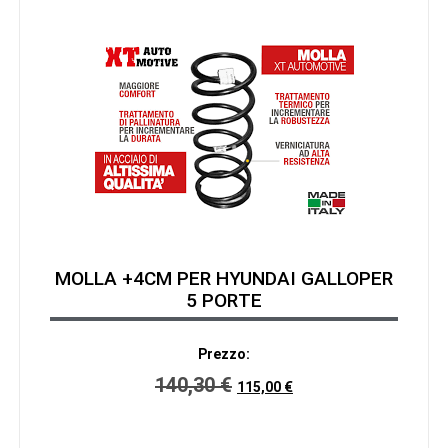
MOLLA +4CM PER HYUNDAI GALLOPER
5 PORTE
Prezzo:
140,30
€
115,00
€