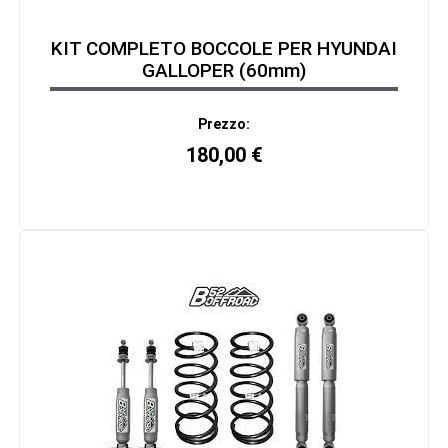
KIT COMPLETO BOCCOLE PER HYUNDAI
GALLOPER (60mm)
Prezzo:
180,00
€