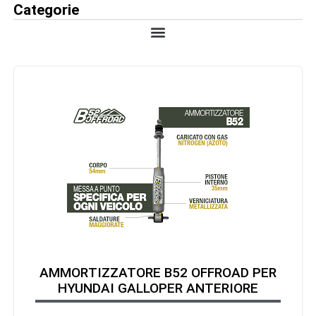
Categorie
AMMORTIZZATORE B52 OFFROAD PER
HYUNDAI GALLOPER ANTERIORE