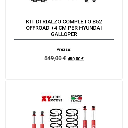
KIT DI RIALZO COMPLETO B52
OFFROAD +4 CM PER HYUNDAI
GALLOPER
Prezzo:
549,00
€
450,00
€