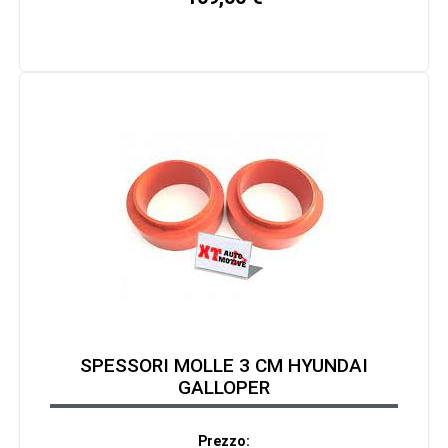
SPESSORI MOLLE 3 CM HYUNDAI
GALLOPER
Prezzo: