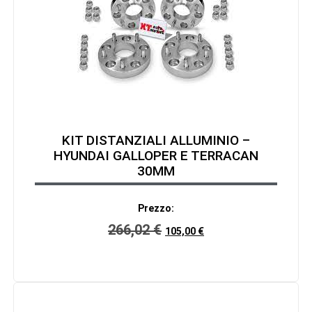
KIT DISTANZIALI ALLUMINIO –
HYUNDAI GALLOPER E TERRACAN
30MM
Prezzo:
266,02
€
105,00
€