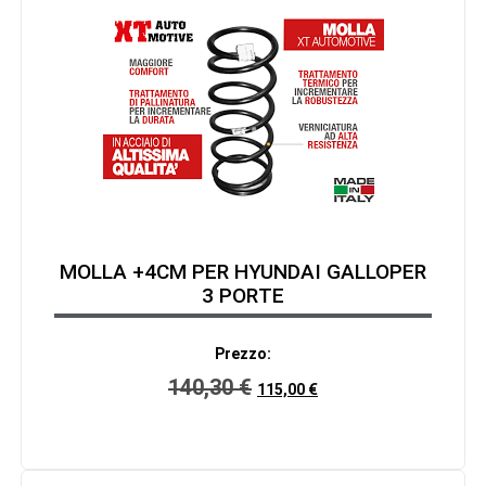
MOLLA +4CM PER HYUNDAI GALLOPER
3 PORTE
Prezzo:
140,30
€
115,00
€