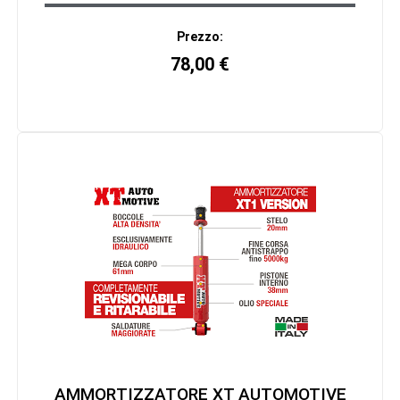
Prezzo:
78,00
€
AMMORTIZZATORE XT AUTOMOTIVE