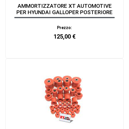
AMMORTIZZATORE XT AUTOMOTIVE
PER HYUNDAI GALLOPER POSTERIORE
Prezzo:
125,00
€