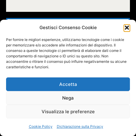
Gestisci Consenso Cookie
Per fornire le migliori esperienze, utilizziamo tecnologie come i cookie
per memorizzare e/o accedere alle informazioni del dispositivo. Il
consenso a queste tecnologie ci permetterà di elaborare dati come il
comportamento di navigazione o ID unici su questo sito. Non
acconsentire o ritirare il consenso può influire negativamente su alcune
caratteristiche e funzioni.
Accetta
Nega
FOLLOW US
Visualizza le preferenze
Cookie Policy
Dichiarazione sulla Privacy