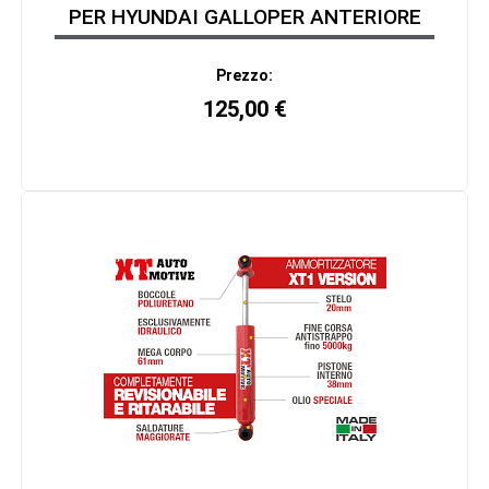
PER HYUNDAI GALLOPER ANTERIORE
Prezzo:
125,00
€