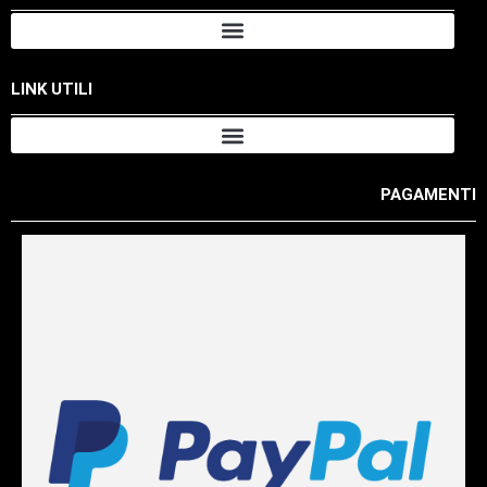
LINK UTILI
PAGAMENTI