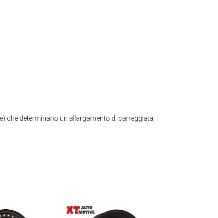
ture) che determinano un allargamento di carreggiata,