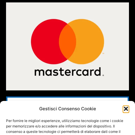
Gestisci Consenso Cookie
Per fornire le migliori esperienze, utilizziamo tecnologie come i cookie
per memorizzare e/o accedere alle informazioni del dispositivo. Il
consenso a queste tecnologie ci permetterà di elaborare dati come il