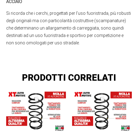
ACCIAIO
Si ricorda che i cerchi, progettati per l’uso fuoristrada, più robusti
degli originali ma con particolarità costruttive (scampanature)
che determinano un allargamento di carreggiata, sono quindi
destinati ad un uso fuoristrada e sportivo per competizione e
non sono omologati per uso stradale.
PRODOTTI CORRELATI