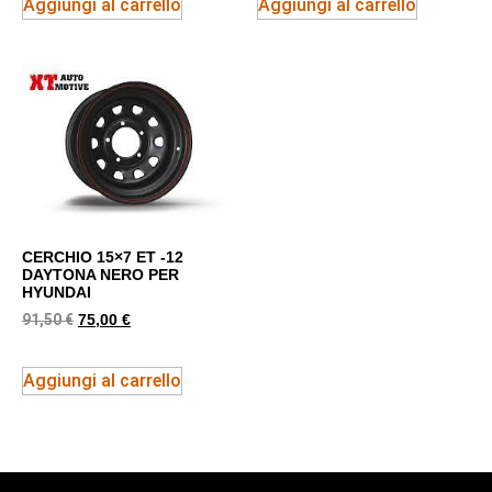
Aggiungi al carrello
Aggiungi al carrello
CERCHIO 15×7 ET -12
DAYTONA NERO PER
HYUNDAI
91,50
€
75,00
€
Aggiungi al carrello