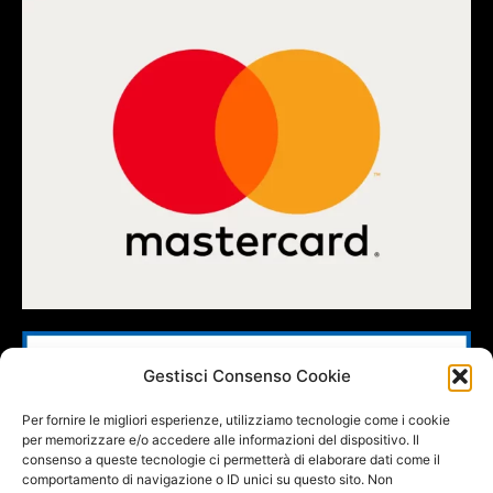
Gestisci Consenso Cookie
Per fornire le migliori esperienze, utilizziamo tecnologie come i cookie
per memorizzare e/o accedere alle informazioni del dispositivo. Il
consenso a queste tecnologie ci permetterà di elaborare dati come il
comportamento di navigazione o ID unici su questo sito. Non