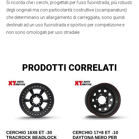
Si ricorda che i cerchi, progettati per l’uso fuoristrada, più robusti
degli originali ma con particolarità costruttive (scampanature)
che determinano un allargamento di carreggiata, sono quindi
destinati ad un uso fuoristrada e sportivo per competizione e
non sono omologati per uso stradale.
PRODOTTI CORRELATI
CERCHIO 16X8 ET -30
CERCHIO 17×8 ET -10
TRACROCK BEADLOCK
DAYTONA NERO PER