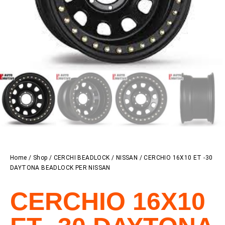
Home
/
Shop
/
CERCHI BEADLOCK
/
NISSAN
/ CERCHIO 16X10 ET -30
DAYTONA BEADLOCK PER NISSAN
CERCHIO 16X10