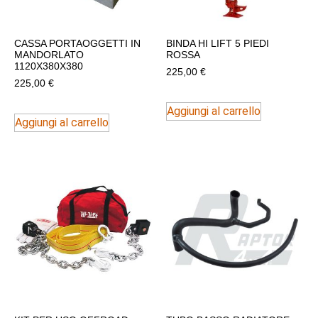
CASSA PORTAOGGETTI IN
BINDA HI LIFT 5 PIEDI
MANDORLATO
ROSSA
1120X380X380
225,00
€
225,00
€
Aggiungi al carrello
Aggiungi al carrello