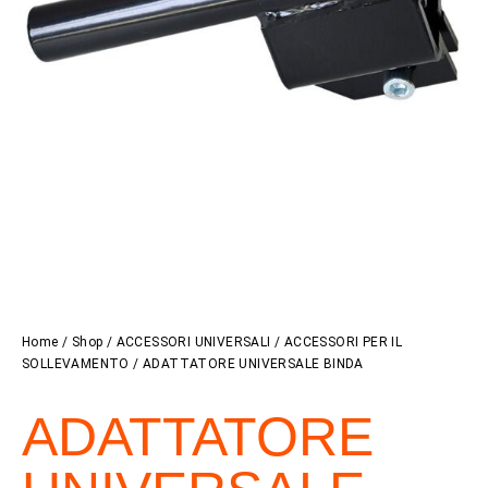
Home
/
Shop
/
ACCESSORI UNIVERSALI
/
ACCESSORI PER IL
SOLLEVAMENTO
/ ADATTATORE UNIVERSALE BINDA
ADATTATORE