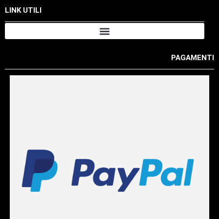
LINK UTILI
PAGAMENTI