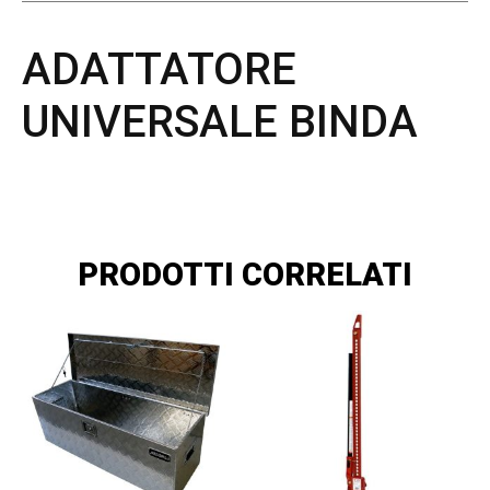
ADATTATORE
UNIVERSALE BINDA
PRODOTTI CORRELATI