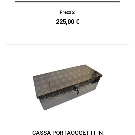
Prezzo:
225,00
€
CASSA PORTAOGGETTI IN