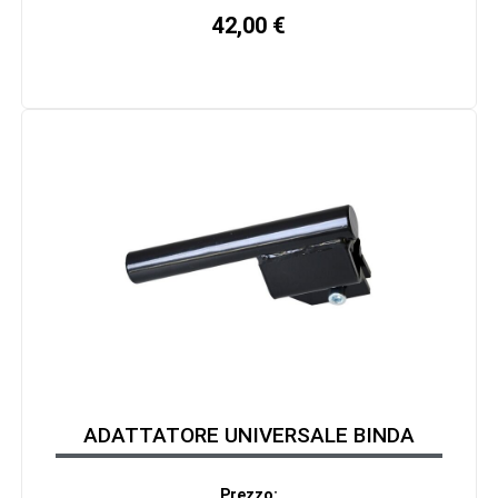
42,00
€
ADATTATORE UNIVERSALE BINDA
Prezzo: