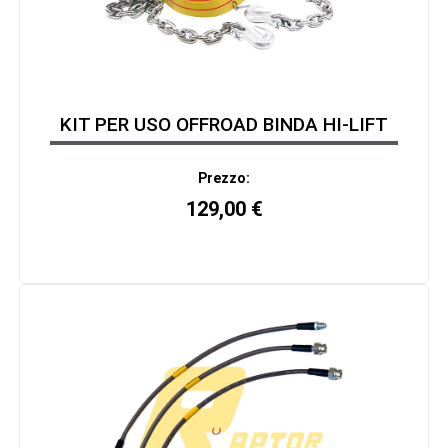
KIT PER USO OFFROAD BINDA HI-LIFT
Prezzo:
129,00
€