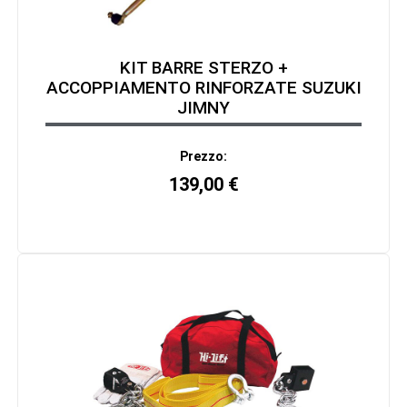
KIT BARRE STERZO +
ACCOPPIAMENTO RINFORZATE SUZUKI
JIMNY
Prezzo:
139,00
€