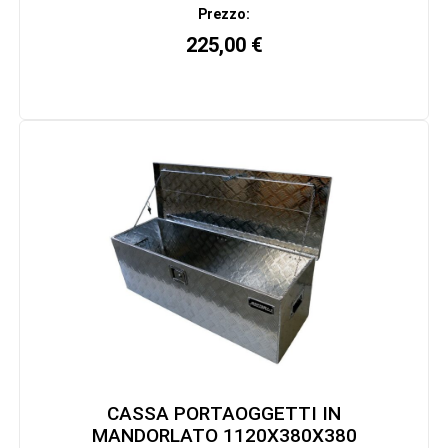
Prezzo:
225,00
€
CASSA PORTAOGGETTI IN
MANDORLATO 1120X380X380