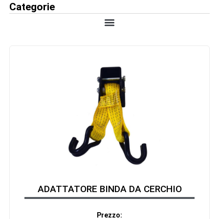
Categorie
ADATTATORE BINDA DA CERCHIO
Prezzo: