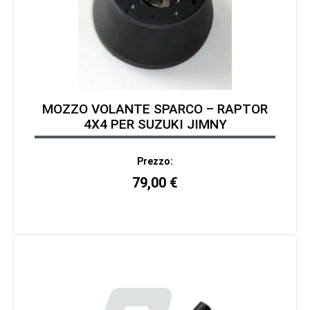
MOZZO VOLANTE SPARCO – RAPTOR
4X4 PER SUZUKI JIMNY
Prezzo:
79,00
€