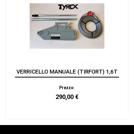
VERRICELLO MANUALE (TIRFORT) 1,6T
Prezzo:
290,00
€