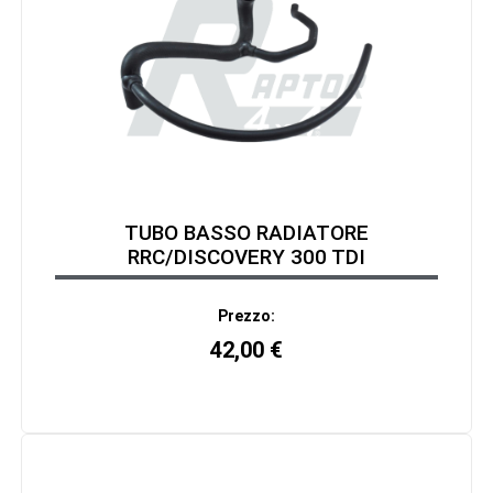
TUBO BASSO RADIATORE
RRC/DISCOVERY 300 TDI
Prezzo:
42,00
€