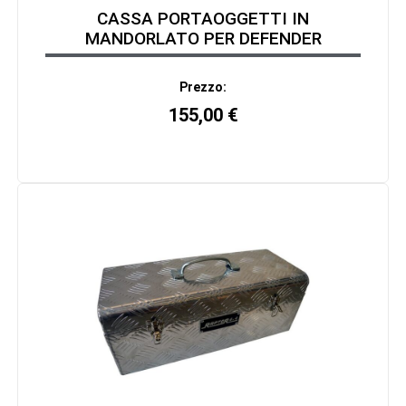
CASSA PORTAOGGETTI IN
MANDORLATO PER DEFENDER
Prezzo:
155,00
€