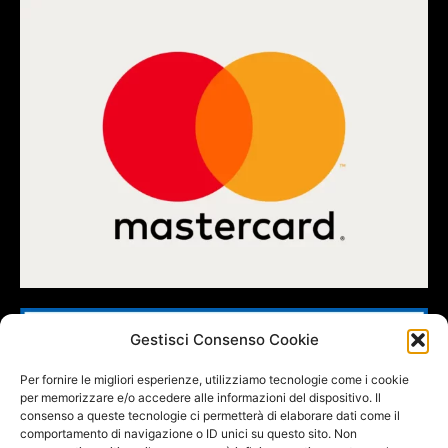
Gestisci Consenso Cookie
Per fornire le migliori esperienze, utilizziamo tecnologie come i cookie
per memorizzare e/o accedere alle informazioni del dispositivo. Il
consenso a queste tecnologie ci permetterà di elaborare dati come il
comportamento di navigazione o ID unici su questo sito. Non