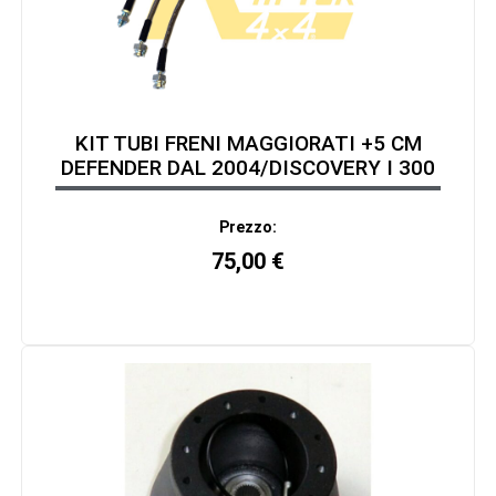
KIT TUBI FRENI MAGGIORATI +5 CM
DEFENDER DAL 2004/DISCOVERY I 300
Prezzo:
75,00
€