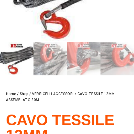
Home
/
Shop
/
VERRICELLI ACCESSORI
/ CAVO TESSILE 12MM
ASSEMBLATO 30M
CAVO TESSILE