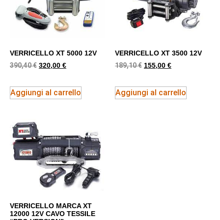
VERRICELLO XT 5000 12V
VERRICELLO XT 3500 12V
390,40
€
189,10
€
320,00
€
155,00
€
Aggiungi al carrello
Aggiungi al carrello
VERRICELLO MARCA XT
12000 12V CAVO TESSILE