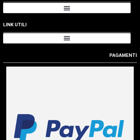
LINK UTILI
PAGAMENTI