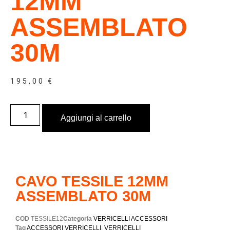
12MM
ASSEMBLATO
30M
195,00
€
Aggiungi al carrello
CAVO TESSILE 12MM
ASSEMBLATO 30M
COD
TESSILE12
Categoria
VERRICELLI ACCESSORI
Tag
ACCESSORI VERRICELLI
,
VERRICELLI