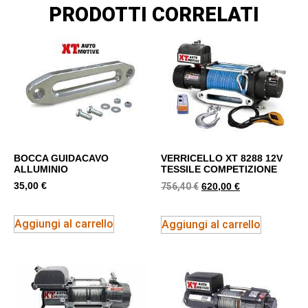
PRODOTTI CORRELATI
BOCCA GUIDACAVO
VERRICELLO XT 8288 12V
ALLUMINIO
TESSILE COMPETIZIONE
35,00
€
756,40
€
620,00
€
Aggiungi al carrello
Aggiungi al carrello