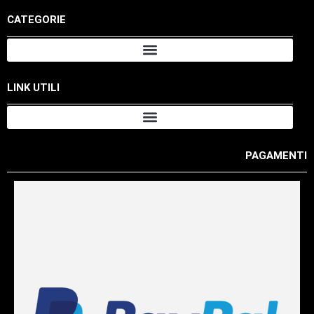
CATEGORIE
LINK UTILI
PAGAMENTI