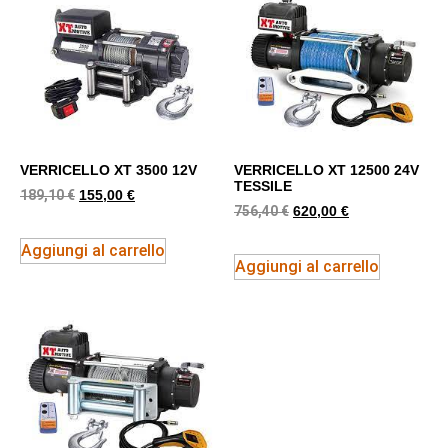
VERRICELLO XT 3500 12V
VERRICELLO XT 12500 24V
TESSILE
189,10
€
155,00
€
756,40
€
620,00
€
Aggiungi al carrello
Aggiungi al carrello