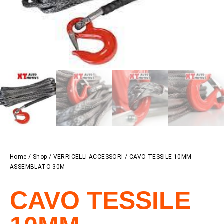
Home
/
Shop
/
VERRICELLI ACCESSORI
/ CAVO TESSILE 10MM
ASSEMBLATO 30M
CAVO TESSILE