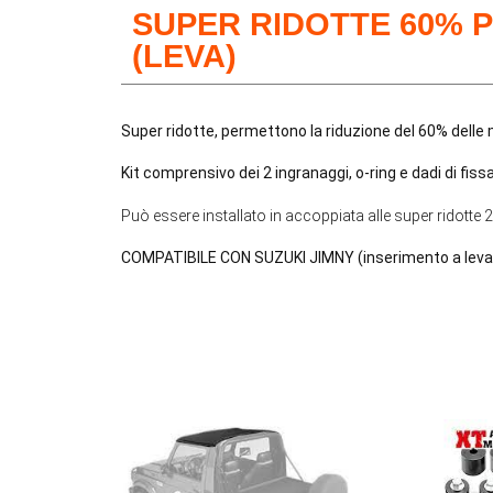
SUPER RIDOTTE 60% P
(LEVA)
Super ridotte, permettono la riduzione del 60% delle
Kit comprensivo dei 2 ingranaggi, o-ring e dadi di fiss
Può essere installato in accoppiata alle super ridotte
COMPATIBILE CON SUZUKI JIMNY (inserimento a leva d