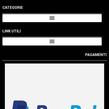
CATEGORIE
LINK UTILI
PAGAMENTI