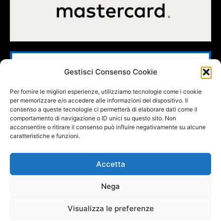
Gestisci Consenso Cookie
Per fornire le migliori esperienze, utilizziamo tecnologie come i cookie
per memorizzare e/o accedere alle informazioni del dispositivo. Il
consenso a queste tecnologie ci permetterà di elaborare dati come il
comportamento di navigazione o ID unici su questo sito. Non
acconsentire o ritirare il consenso può influire negativamente su alcune
caratteristiche e funzioni.
Accetta
Nega
FOLLOW US
Visualizza le preferenze