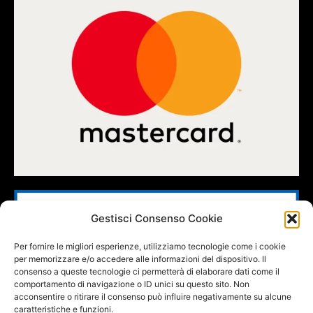
Gestisci Consenso Cookie
Per fornire le migliori esperienze, utilizziamo tecnologie come i cookie
per memorizzare e/o accedere alle informazioni del dispositivo. Il
consenso a queste tecnologie ci permetterà di elaborare dati come il
comportamento di navigazione o ID unici su questo sito. Non
acconsentire o ritirare il consenso può influire negativamente su alcune
caratteristiche e funzioni.