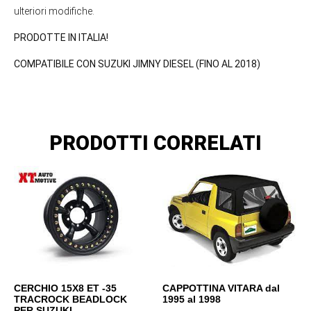
ulteriori modifiche.
PRODOTTE IN ITALIA!
COMPATIBILE CON SUZUKI JIMNY DIESEL (FINO AL 2018)
PRODOTTI CORRELATI
CERCHIO 15X8 ET -35
CAPPOTTINA VITARA dal
TRACROCK BEADLOCK
1995 al 1998
PER SUZUKI