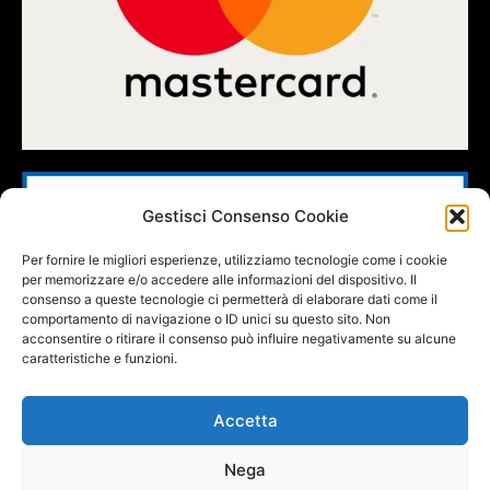
Gestisci Consenso Cookie
Per fornire le migliori esperienze, utilizziamo tecnologie come i cookie
per memorizzare e/o accedere alle informazioni del dispositivo. Il
consenso a queste tecnologie ci permetterà di elaborare dati come il
comportamento di navigazione o ID unici su questo sito. Non
acconsentire o ritirare il consenso può influire negativamente su alcune
caratteristiche e funzioni.
Accetta
Nega
FOLLOW US