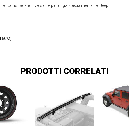
 dei fuoristrada e in versione più lunga specialmente per Jeep.
E
 +6CM)
PRODOTTI CORRELATI