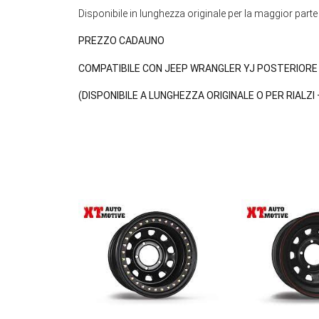
Disponibile in lunghezza originale per la maggior parte
PREZZO CADAUNO
COMPATIBILE CON JEEP WRANGLER YJ POSTERIOR
(DISPONIBILE A LUNGHEZZA ORIGINALE O PER RIALZI