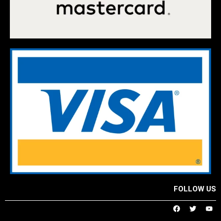
FOLLOW US