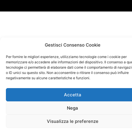
Gestisci Consenso Cookie
Per fornire le migliori esperienze, utilizziamo tecnologie come i cookie per
memorizzare e/o accedere alle informazioni del dispositivo. Il consenso a qu
tecnologie ci permetterà di elaborare dati come il comportamento di navigaz
o ID unici su questo sito. Non acconsentire o ritirare il consenso può influire
negativamente su alcune caratteristiche e funzioni.
Accetta
Nega
Visualizza le preferenze