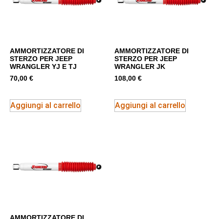
AMMORTIZZATORE DI
AMMORTIZZATORE DI
STERZO PER JEEP
STERZO PER JEEP
WRANGLER YJ E TJ
WRANGLER JK
70,00
€
108,00
€
Aggiungi al carrello
Aggiungi al carrello
AMMORTIZZATORE DI