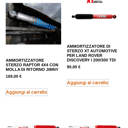
AMMORTIZZATORE DI
STERZO XT AUTOMOTIVE
PER LAND ROVER
DISCOVERY I 200/300 TDI
AMMORTIZZATORE
STERZO RAPTOR 4X4 CON
90,00
€
MOLLA DI RITORNO JIMNY
169,00
€
Aggiungi al carrello
Aggiungi al carrello