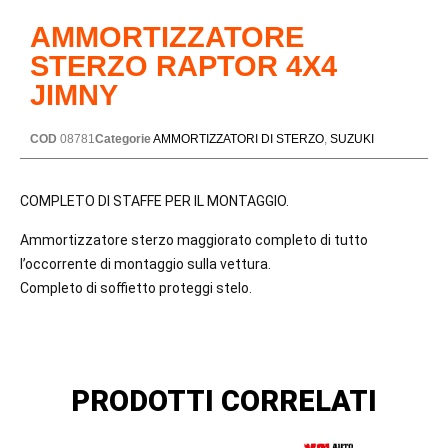
AMMORTIZZATORE
STERZO RAPTOR 4X4
JIMNY
COD
08781
Categorie
AMMORTIZZATORI DI STERZO
,
SUZUKI
COMPLETO DI STAFFE PER IL MONTAGGIO.
Ammortizzatore sterzo maggiorato completo di tutto
l’occorrente di montaggio sulla vettura.
Completo di soffietto proteggi stelo.
PRODOTTI CORRELATI