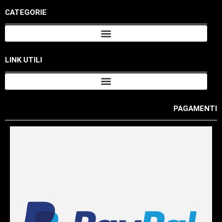
CATEGORIE
LINK UTILI
PAGAMENTI