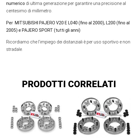
numerico
di ultima generazione per garantire una precisione al
centesimo di millimetro.
Per MITSUBISHI PAJERO V20 E L040 (fino al 2000), L200 (fino al
2005) e PAJERO SPORT (tutti gli anni)
Ricordiamo che l’impiego dei distanziali è per uso sportivo e non
stradale.
PRODOTTI CORRELATI