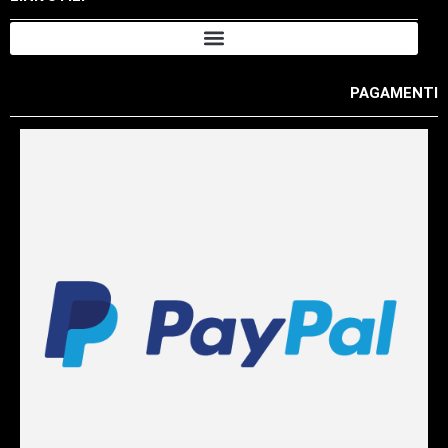
PAGAMENTI