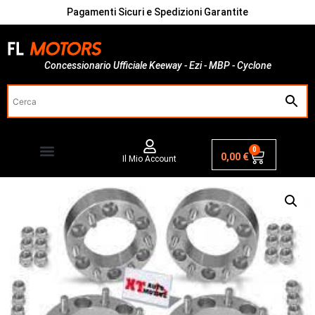
Pagamenti Sicuri e Spedizioni Garantite
Concessionario Ufficiale Keeway - Ezi - MBP - Cyclone
0
0,00
€
Il Mio Account