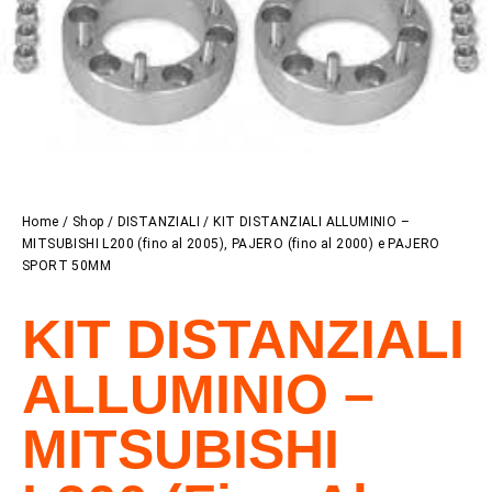
Home
/
Shop
/
DISTANZIALI
/ KIT DISTANZIALI ALLUMINIO –
MITSUBISHI L200 (fino al 2005), PAJERO (fino al 2000) e PAJERO
SPORT 50MM
KIT DISTANZIALI
ALLUMINIO –
MITSUBISHI