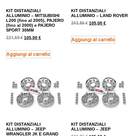
KIT DISTANZIALI
KIT DISTANZIALI
ALLUMINIO – MITSUBISHI
ALLUMINIO – LAND ROVER
L200 (fino al 2005), PAJERO
243,86
€
105,00
€
(fino al 2000) e PAJERO
SPORT 30MM
221,69
€
105,00
€
Aggiungi al carrello
Aggiungi al carrello
KIT DISTANZIALI
KIT DISTANZIALI
ALLUMINIO – JEEP
ALLUMINIO – JEEP
WRANGLER JK E GRAND