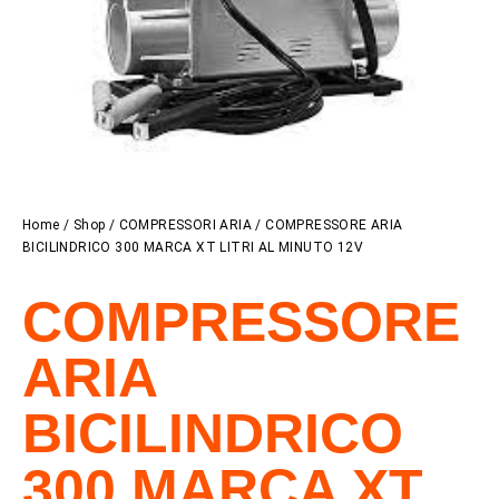
Home
/
Shop
/
COMPRESSORI ARIA
/ COMPRESSORE ARIA
BICILINDRICO 300 MARCA XT LITRI AL MINUTO 12V
COMPRESSORE
ARIA
BICILINDRICO
300 MARCA XT