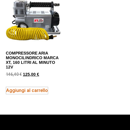
COMPRESSORE ARIA
MONOCILINDRICO MARCA
XT, 160 LITRI AL MINUTO
12V
146,40
€
125,00
€
Aggiungi al carrello