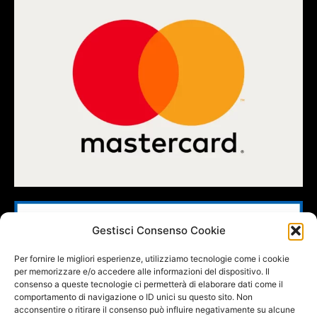
Gestisci Consenso Cookie
Per fornire le migliori esperienze, utilizziamo tecnologie come i cookie
per memorizzare e/o accedere alle informazioni del dispositivo. Il
consenso a queste tecnologie ci permetterà di elaborare dati come il
comportamento di navigazione o ID unici su questo sito. Non
acconsentire o ritirare il consenso può influire negativamente su alcune