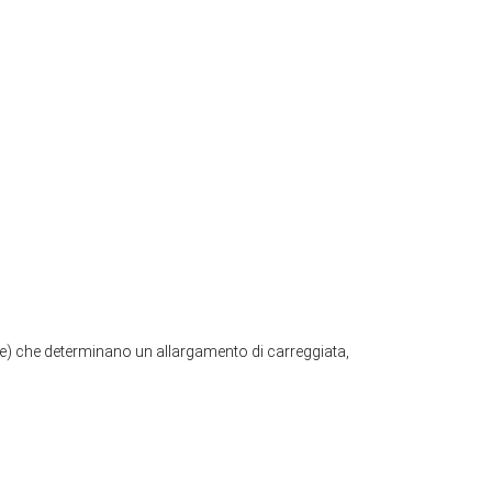
ture) che determinano un allargamento di carreggiata,