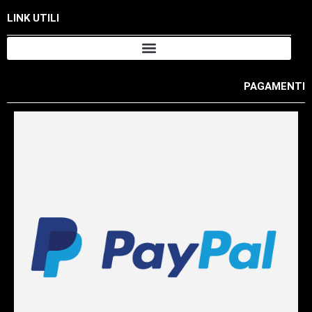
LINK UTILI
PAGAMENTI