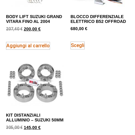
BODY LIFT SUZUKI GRAND
BLOCCO DIFFERENZIALE
VITARA FINO AL 2004
ELETTRICO B52 OFFROAD
207,40
€
680,00
€
200,00
€
Scegli
Aggiungi al carrello
KIT DISTANZIALI
ALLUMINIO – SUZUKI 50MM
305,00
€
145,00
€