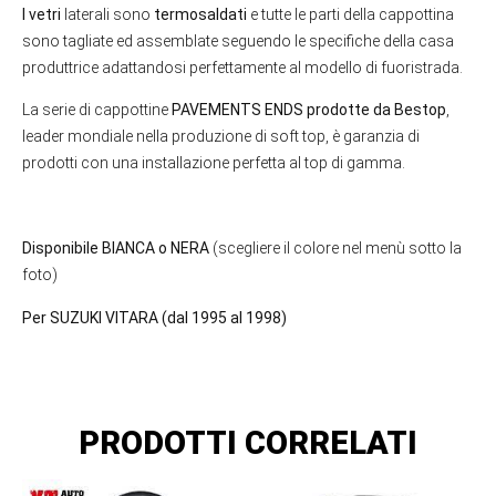
I vetri
laterali sono
termosaldati
e tutte le parti della cappottina
sono tagliate ed assemblate seguendo le specifiche della casa
produttrice adattandosi perfettamente al modello di fuoristrada.
La serie di cappottine
PAVEMENTS ENDS prodotte da Bestop
,
leader mondiale nella produzione di soft top, è garanzia di
prodotti con una installazione perfetta al top di gamma.
Disponibile BIANCA o NERA
(scegliere il colore nel menù sotto la
foto)
Per SUZUKI VITARA (dal 1995 al 1998)
PRODOTTI CORRELATI