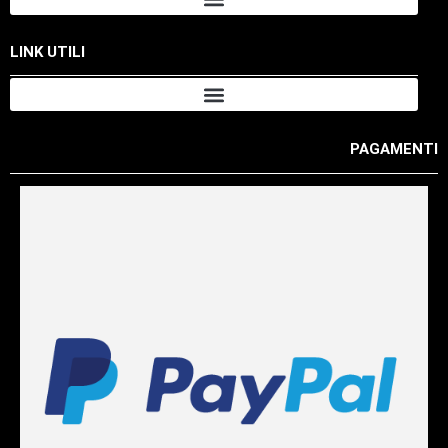
LINK UTILI
PAGAMENTI