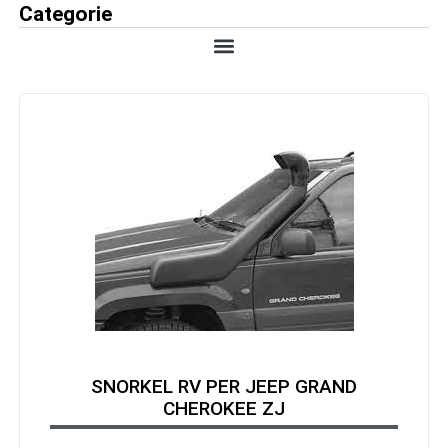
Categorie
SNORKEL RV PER JEEP GRAND
CHEROKEE ZJ