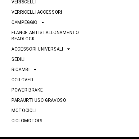
VERRICELLI
VERRICELLI ACCESSORI
CAMPEGGIO
FLANGE ANTISTALLONAMENTO
BEADLOCK
ACCESSORI UNIVERSALI
SEDILI
RICAMBI
COILOVER
POWER BRAKE
PARAURTI USO GRAVOSO
MOTOCICLI
CICLOMOTORI