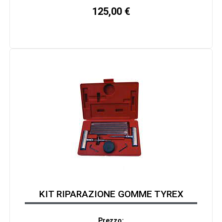
125,00
€
KIT RIPARAZIONE GOMME TYREX
Prezzo: