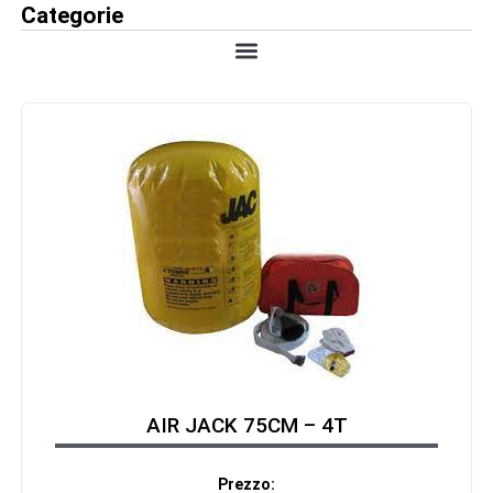
Categorie
AIR JACK 75CM – 4T
Prezzo: