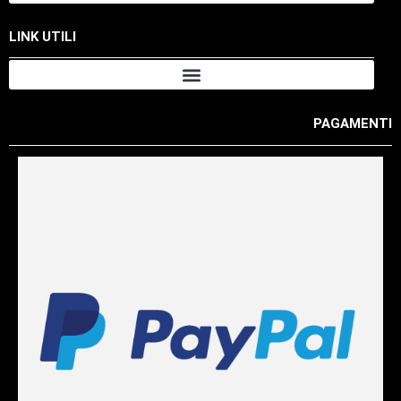
LINK UTILI
PAGAMENTI