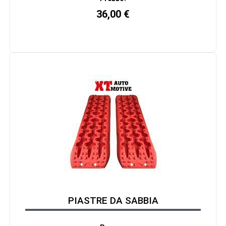
36,00
€
PIASTRE DA SABBIA