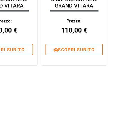
D VITARA
GRAND VITARA
rezzo:
Prezzo:
0,00
€
110,00
€
RI SUBITO
SCOPRI SUBITO