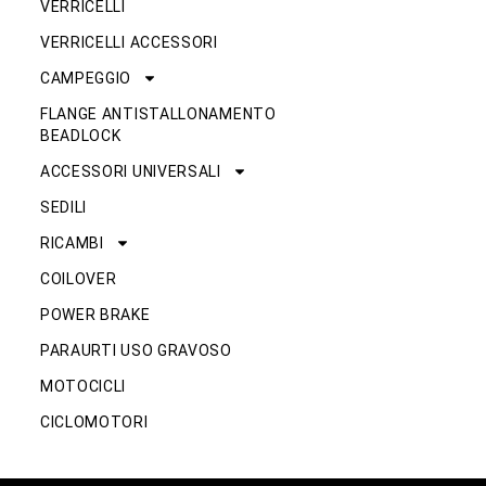
VERRICELLI
VERRICELLI ACCESSORI
CAMPEGGIO
FLANGE ANTISTALLONAMENTO
BEADLOCK
ACCESSORI UNIVERSALI
SEDILI
RICAMBI
COILOVER
POWER BRAKE
PARAURTI USO GRAVOSO
MOTOCICLI
CICLOMOTORI