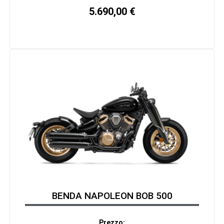
5.690,00
€
BENDA NAPOLEON BOB 500
Prezzo: