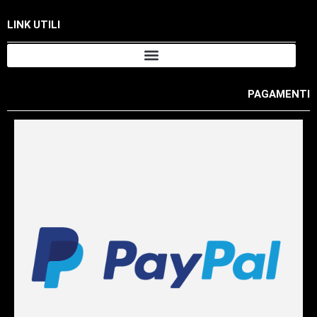
LINK UTILI
PAGAMENTI