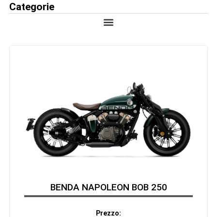
Categorie
BENDA NAPOLEON BOB 250
Prezzo: