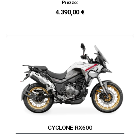
Prezzo:
4.390,00
€
CYCLONE RX600