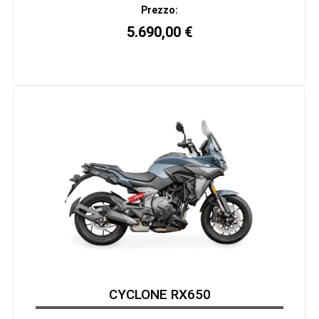
Prezzo:
5.690,00
€
CYCLONE RX650