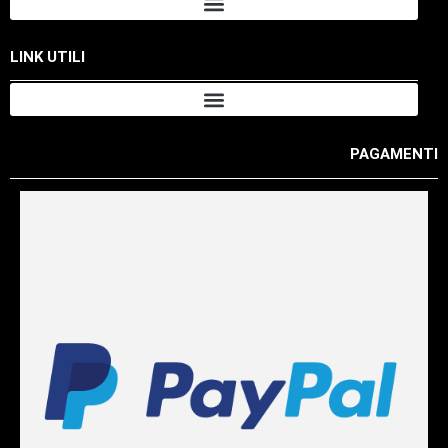
LINK UTILI
PAGAMENTI