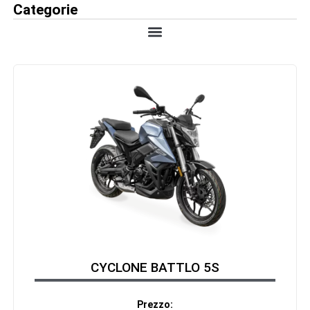
Categorie
CYCLONE BATTLO 5S
Prezzo: