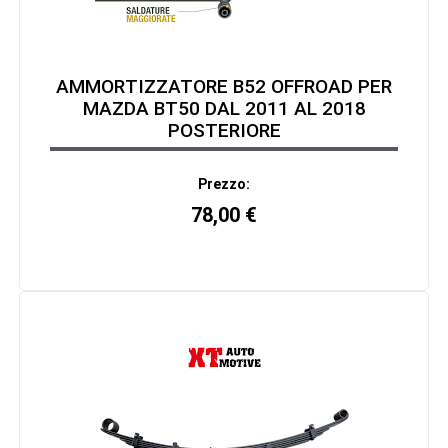
AMMORTIZZATORE B52 OFFROAD PER
MAZDA BT50 DAL 2011 AL 2018
POSTERIORE
Prezzo:
78,00
€