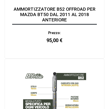
AMMORTIZZATORE B52 OFFROAD PER
MAZDA BT50 DAL 2011 AL 2018
ANTERIORE
Prezzo:
95,00
€