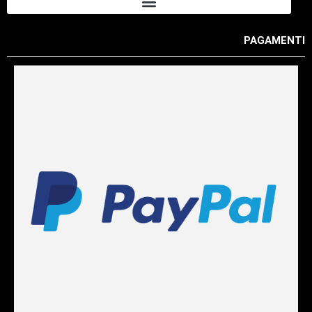
PAGAMENTI