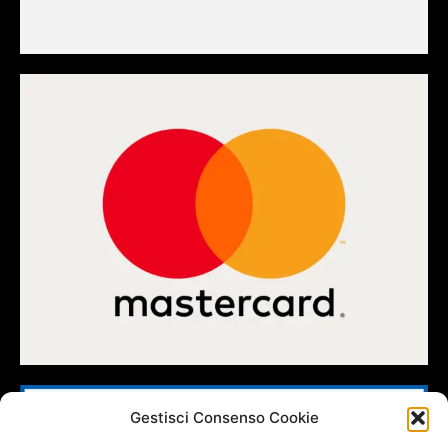
Gestisci Consenso Cookie