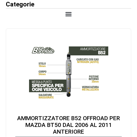
Categorie
AMMORTIZZATORE B52 OFFROAD PER
MAZDA BT50 DAL 2006 AL 2011
ANTERIORE