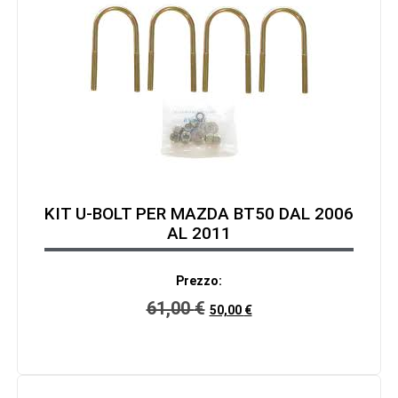
KIT U-BOLT PER MAZDA BT50 DAL 2006
AL 2011
Prezzo:
61,00
€
50,00
€