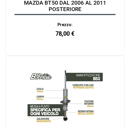
MAZDA BT50 DAL 2006 AL 2011
POSTERIORE
Prezzo:
78,00
€