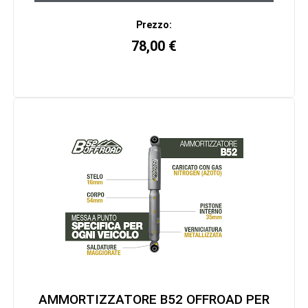
Prezzo:
78,00
€
AMMORTIZZATORE B52 OFFROAD PER