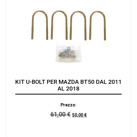
KIT U-BOLT PER MAZDA BT50 DAL 2011
AL 2018
Prezzo:
61,00
€
50,00
€