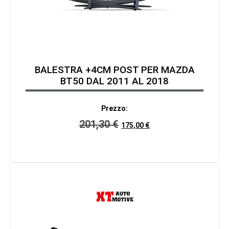
BALESTRA +4CM POST PER MAZDA
BT50 DAL 2011 AL 2018
Prezzo:
201,30
€
175,00
€