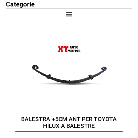
Categorie
BALESTRA +5CM ANT PER TOYOTA
HILUX A BALESTRE