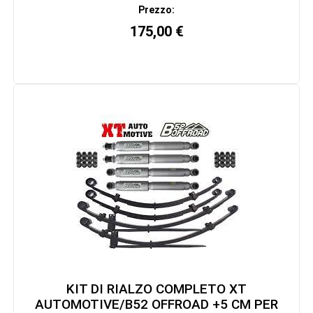
Prezzo:
175,00
€
KIT DI RIALZO COMPLETO XT
AUTOMOTIVE/B52 OFFROAD +5 CM PER