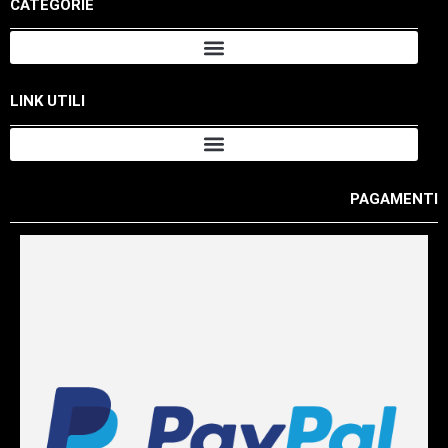
CATEGORIE
LINK UTILI
PAGAMENTI