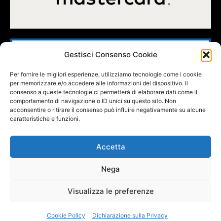
Gestisci Consenso Cookie
Per fornire le migliori esperienze, utilizziamo tecnologie come i cookie
per memorizzare e/o accedere alle informazioni del dispositivo. Il
consenso a queste tecnologie ci permetterà di elaborare dati come il
comportamento di navigazione o ID unici su questo sito. Non
acconsentire o ritirare il consenso può influire negativamente su alcune
caratteristiche e funzioni.
Accetta
Nega
FOLLOW US
Visualizza le preferenze
Cookie Policy
Dichiarazione sulla Privacy