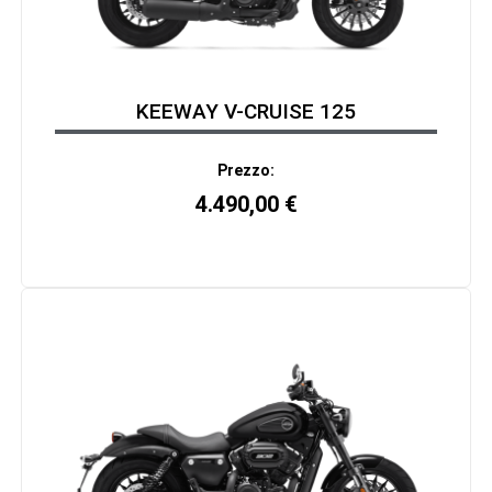
KEEWAY V-CRUISE 125
Prezzo:
4.490,00
€