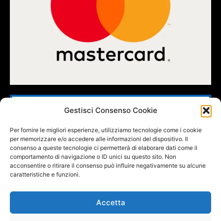
Gestisci Consenso Cookie
Per fornire le migliori esperienze, utilizziamo tecnologie come i cookie
per memorizzare e/o accedere alle informazioni del dispositivo. Il
consenso a queste tecnologie ci permetterà di elaborare dati come il
comportamento di navigazione o ID unici su questo sito. Non
acconsentire o ritirare il consenso può influire negativamente su alcune
caratteristiche e funzioni.
Accetta