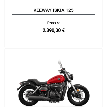
KEEWAY ISKIA 125
Prezzo:
2.390,00
€