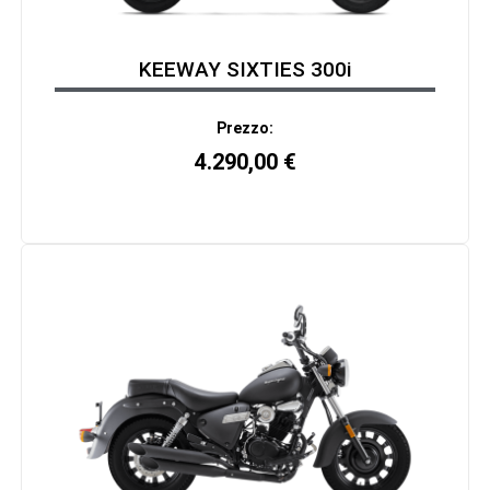
KEEWAY SIXTIES 300i
Prezzo:
4.290,00
€