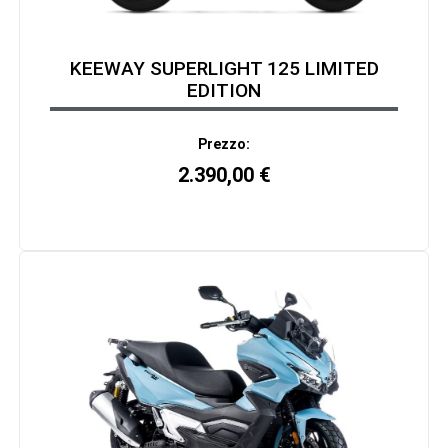
KEEWAY SUPERLIGHT 125 LIMITED
EDITION
Prezzo:
2.390,00
€