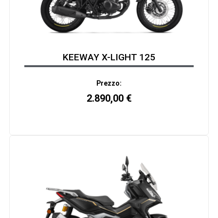
KEEWAY X-LIGHT 125
Prezzo:
2.890,00
€