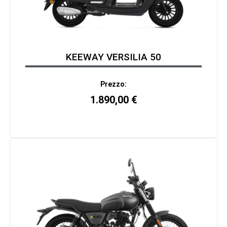
KEEWAY VERSILIA 50
Prezzo:
1.890,00
€