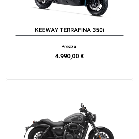
KEEWAY TERRAFINA 350i
Prezzo:
4.990,00
€