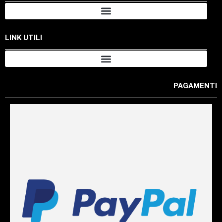
LINK UTILI
PAGAMENTI