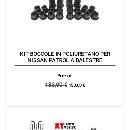
KIT BOCCOLE IN POLIURETANO PER
NISSAN PATROL A BALESTRE
Prezzo:
183,00
€
150,00
€