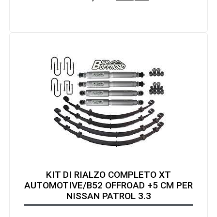
KIT DI RIALZO COMPLETO XT
AUTOMOTIVE/B52 OFFROAD +5 CM PER
NISSAN PATROL 3.3