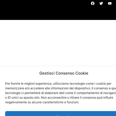
Gestisci Consenso Cookie
Per fornire le migliori esperienze, utilizziamo tecnologie come i cookie per
memorizzare e/o accedere alle informazioni del dispositivo. Il consenso a qu
tecnologie ci permetterà di elaborare dati come il comportamento di navigaz
o ID unici su questo sito. Non acconsentire o ritirare il consenso può influire
negativamente su alcune caratteristiche e funzioni.