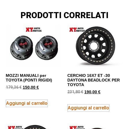
PRODOTTI CORRELATI
MOZZI MANUALI per
CERCHIO 16X7 ET -30
TOYOTA (PONTI RIGIDI)
DAYTONA BEADLOCK PER
TOYOTA
179,36
€
150,00
€
231,80
€
190,00
€
Aggiungi al carrello
Aggiungi al carrello