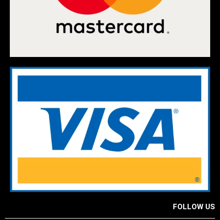
FOLLOW US